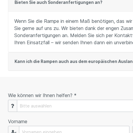
Bieten Sie auch Sonderanfertigungen an?
Wenn Sie die Rampe in einem Maß benötigen, das wir 
Sie gerne auf uns zu. Wir bieten dank der engen Zusa
Sonderanfertigungen an. Melden Sie sich per Kontaktfo
Ihren Einsatzfall – wir senden Ihnen dann ein unverbi
Kann ich die Rampen auch aus dem europäischen Auslan
Wie können wir Ihnen helfen? *
Vorname