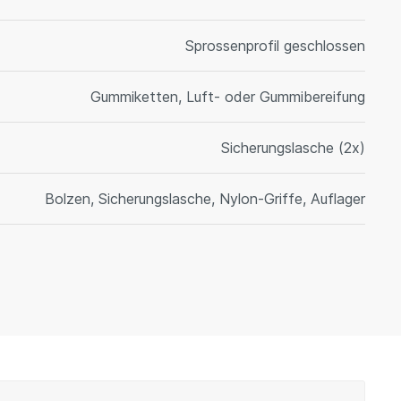
Sprossenprofil geschlossen
Gummiketten, Luft- oder Gummibereifung
Sicherungslasche (2x)
Bolzen, Sicherungslasche, Nylon-Griffe, Auflager