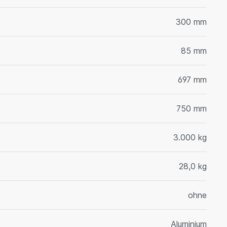
300 mm
85 mm
697 mm
750 mm
3.000 kg
28,0 kg
ohne
Aluminium