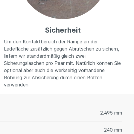
Sicherheit
Um den Kontaktbereich der Rampe an der
Ladefläche zusätzlich gegen Abrutschen zu sichern,
liefern wir standardmäßig gleich zwei
Sicherungslaschen pro Paar mit. Natürlich können Sie
optional aber auch die werkseitig vorhandene
Bohrung zur Absicherung durch einen Bolzen
verwenden.
2.495 mm
240 mm