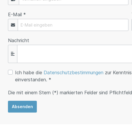
E-Mail *
Nachricht
Ich habe die
Datenschutzbestimmungen
zur Kenntni
einverstanden. *
Die mit einem Stern (*) markierten Felder sind Pflichtfeld
Absenden