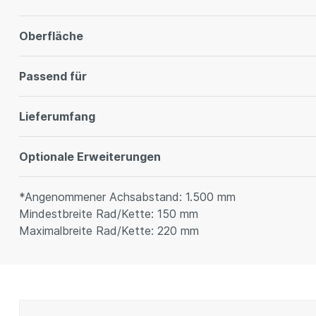
Oberfläche
Passend für
Lieferumfang
Optionale Erweiterungen
*Angenommener Achsabstand: 1.500 mm
Mindestbreite Rad/Kette: 150 mm
Maximalbreite Rad/Kette: 220 mm