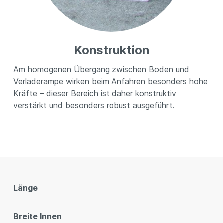
Konstruktion
Am homogenen Übergang zwischen Boden und
Verladerampe wirken beim Anfahren besonders hohe
Kräfte – dieser Bereich ist daher konstruktiv
verstärkt und besonders robust ausgeführt.
Länge
Breite Innen