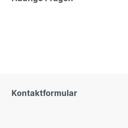
Kontaktformular