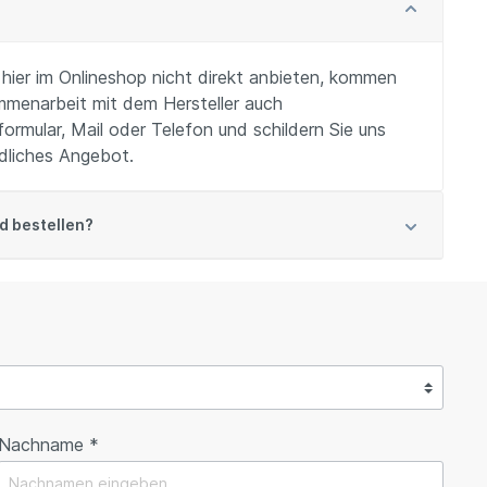
hier im Onlineshop nicht direkt anbieten, kommen
mmenarbeit mit dem Hersteller auch
rmular, Mail oder Telefon und schildern Sie uns
ndliches Angebot.
d bestellen?
Nachname *