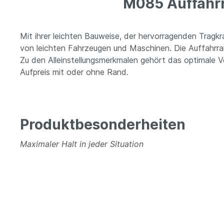
M085 Auffahrr
Mit ihrer leichten Bauweise, der hervorragenden Trag
von leichten Fahrzeugen und Maschinen. Die Auffahrr
Zu den Alleinstellungsmerkmalen gehört das optimale V
Aufpreis mit oder ohne Rand.
Produktbesonderheiten
Maximaler Halt in jeder Situation