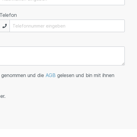
Telefon
s genommen und die
AGB
gelesen und bin mit ihnen
er.