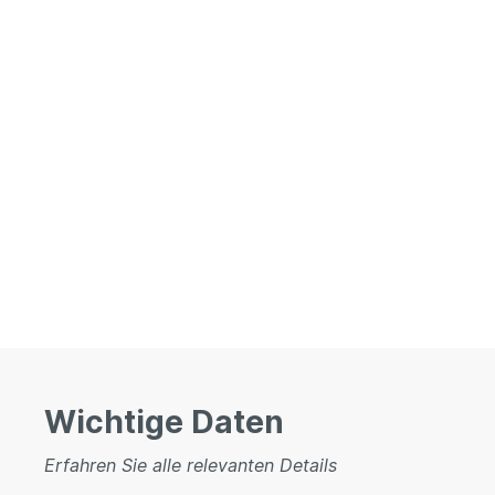
Wichtige Daten
Erfahren Sie alle relevanten Details