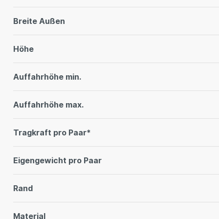
Breite Außen
Höhe
Auffahrhöhe min.
Auffahrhöhe max.
Tragkraft pro Paar*
Eigengewicht pro Paar
Rand
Material