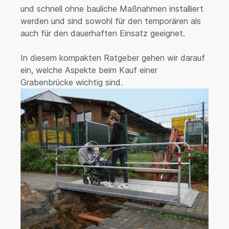
und schnell ohne bauliche Maßnahmen installiert
werden und sind sowohl für den temporären als
auch für den dauerhaften Einsatz geeignet.
In diesem kompakten Ratgeber gehen wir darauf
ein, welche Aspekte beim Kauf einer
Grabenbrücke wichtig sind.