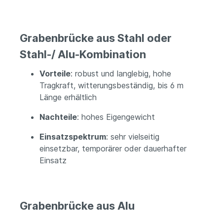
Grabenbrücke aus Stahl oder
Stahl-/ Alu-Kombination
Vorteile
: robust und langlebig, hohe
Tragkraft, witterungsbeständig, bis 6 m
Länge erhältlich
Nachteile
: hohes Eigengewicht
Einsatzspektrum
: sehr vielseitig
einsetzbar, temporärer oder dauerhafter
Einsatz
Grabenbrücke aus Alu