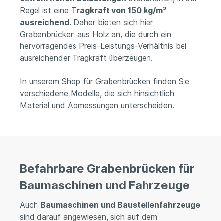
Regel ist eine
Tragkraft von 150 kg/m²
ausreichend
. Daher bieten sich hier
Grabenbrücken aus Holz an, die durch ein
hervorragendes Preis-Leistungs-Verhältnis bei
ausreichender Tragkraft überzeugen.
In unserem Shop für Grabenbrücken finden Sie
verschiedene Modelle, die sich hinsichtlich
Material und Abmessungen unterscheiden.
Befahrbare Grabenbrücken für
Baumaschinen und Fahrzeuge
Auch
Baumaschinen und Baustellenfahrzeuge
sind darauf angewiesen, sich auf dem