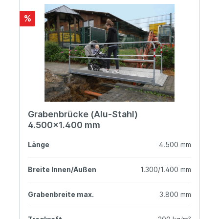
%
Grabenbrücke (Alu-Stahl)
4.500x1.400 mm
Länge
4.500 mm
Breite Innen/Außen
1.300/1.400 mm
Grabenbreite max.
3.800 mm