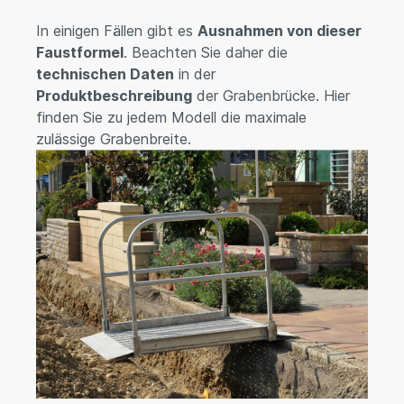
In einigen Fällen gibt es
Ausnahmen von dieser
Faustformel
. Beachten Sie daher die
technischen Daten
in der
Produktbeschreibung
der Grabenbrücke. Hier
finden Sie zu jedem Modell die maximale
zulässige Grabenbreite.