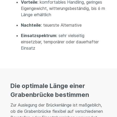
Vorteile
: komfortables Handling, geringes
Eigengewicht, witterungsbeständig, bis 6 m
Länge erhältlich
Nachteile
: teuerste Alternative
Einsatzspektrum
: sehr vielseitig
einsetzbar, temporärer oder dauerhafter
Einsatz
Die optimale Länge einer
Grabenbrücke bestimmen
Zur Auslegung der Brückenlänge ist maßgeblich,
ob die Grabenbrücke flexibel auf verschiedenen