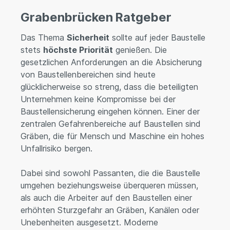
Grabenbrücken Ratgeber
Das Thema
Sicherheit
sollte auf jeder Baustelle
stets
höchste Priorität
genießen. Die
gesetzlichen Anforderungen an die Absicherung
von Baustellenbereichen sind heute
glücklicherweise so streng, dass die beteiligten
Unternehmen keine Kompromisse bei der
Baustellensicherung eingehen können. Einer der
zentralen Gefahrenbereiche auf Baustellen sind
Gräben, die für Mensch und Maschine ein hohes
Unfallrisiko bergen.
Dabei sind sowohl Passanten, die die Baustelle
umgehen beziehungsweise überqueren müssen,
als auch die Arbeiter auf den Baustellen einer
erhöhten Sturzgefahr an Gräben, Kanälen oder
Unebenheiten ausgesetzt. Moderne