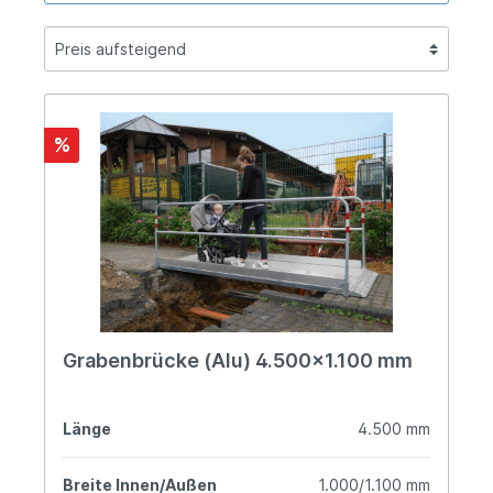
%
Grabenbrücke (Alu) 4.500x1.100 mm
Länge
4.500 mm
Breite Innen/Außen
1.000/1.100 mm