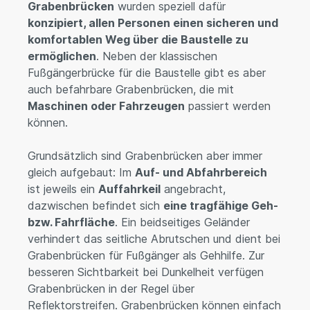
Grabenbrücken
wurden speziell dafür
konzipiert, allen Personen einen sicheren und
komfortablen Weg über die Baustelle zu
ermöglichen
. Neben der klassischen
Fußgängerbrücke für die Baustelle gibt es aber
auch befahrbare Grabenbrücken, die mit
Maschinen oder Fahrzeugen
passiert werden
können.
Grundsätzlich sind Grabenbrücken aber immer
gleich aufgebaut: Im
Auf- und Abfahrbereich
ist jeweils ein
Auffahrkeil
angebracht,
dazwischen befindet sich
eine tragfähige Geh-
bzw. Fahrfläche
. Ein beidseitiges Geländer
verhindert das seitliche Abrutschen und dient bei
Grabenbrücken für Fußgänger als Gehhilfe. Zur
besseren Sichtbarkeit bei Dunkelheit verfügen
Grabenbrücken in der Regel über
Reflektorstreifen. Grabenbrücken können einfach