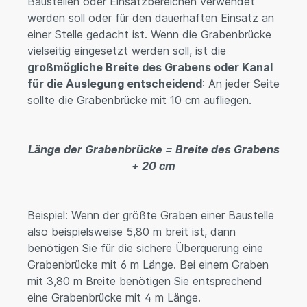
Baustellen oder Einsatzbereichen verwendet
werden soll oder für den dauerhaften Einsatz an
einer Stelle gedacht ist. Wenn die Grabenbrücke
vielseitig eingesetzt werden soll, ist die
großmögliche Breite des Grabens oder Kanal
für die Auslegung entscheidend
: An jeder Seite
sollte die Grabenbrücke mit 10 cm aufliegen.
Länge der Grabenbrücke = Breite des Grabens
+ 20 cm
Beispiel: Wenn der größte Graben einer Baustelle
also beispielsweise 5,80 m breit ist, dann
benötigen Sie für die sichere Überquerung eine
Grabenbrücke mit 6 m Länge. Bei einem Graben
mit 3,80 m Breite benötigen Sie entsprechend
eine Grabenbrücke mit 4 m Länge.