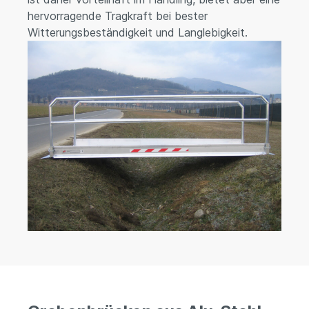
hervorragende Tragkraft bei bester
Witterungsbeständigkeit und Langlebigkeit.