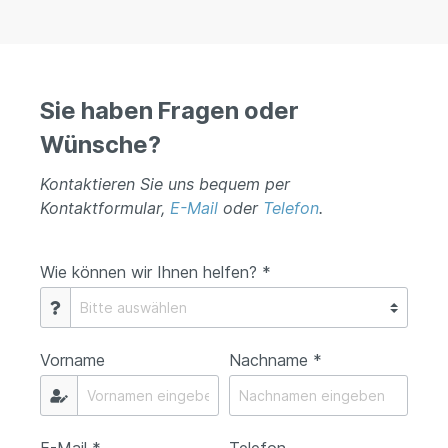
Sie haben Fragen oder
Wünsche?
Kontaktieren Sie uns bequem per
Kontaktformular,
E-Mail
oder
Telefon
.
Wie können wir Ihnen helfen? *
Vorname
Nachname *