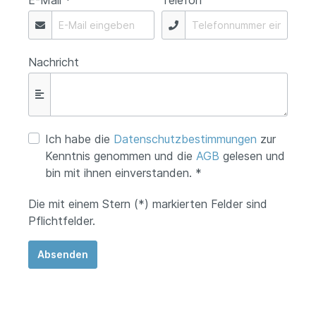
E-Mail *
Telefon
Nachricht
Ich habe die
Datenschutzbestimmungen
zur
Kenntnis genommen und die
AGB
gelesen und
bin mit ihnen einverstanden. *
Die mit einem Stern (*) markierten Felder sind
Pflichtfelder.
Absenden