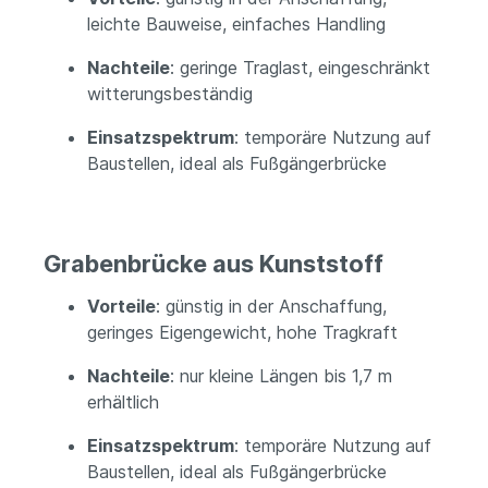
leichte Bauweise, einfaches Handling
Nachteile
: geringe Traglast, eingeschränkt
witterungsbeständig
Einsatzspektrum
: temporäre Nutzung auf
Baustellen, ideal als Fußgängerbrücke
Grabenbrücke aus Kunststoff
Vorteile
: günstig in der Anschaffung,
geringes Eigengewicht, hohe Tragkraft
Nachteile
: nur kleine Längen bis 1,7 m
erhältlich
Einsatzspektrum
: temporäre Nutzung auf
Baustellen, ideal als Fußgängerbrücke