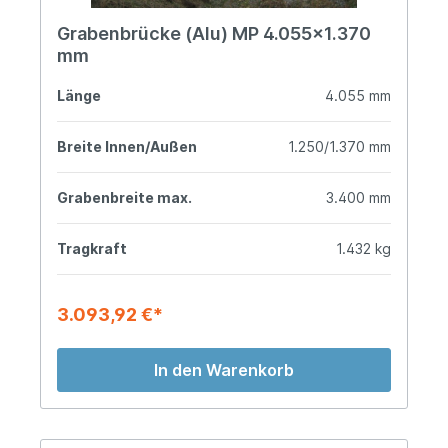
Grabenbrücke (Alu) MP 4.055x1.370
mm
Länge
4.055 mm
Breite Innen/Außen
1.250/1.370 mm
Grabenbreite max.
3.400 mm
Tragkraft
1.432 kg
3.093,92 €*
In den Warenkorb