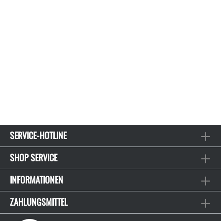
SERVICE-HOTLINE
SHOP SERVICE
INFORMATIONEN
ZAHLUNGSMITTEL