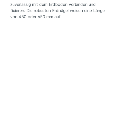
zuverlässig mit dem Erdboden verbinden und
fixieren. Die robusten Erdnägel weisen eine Länge
von 450 oder 650 mm auf.