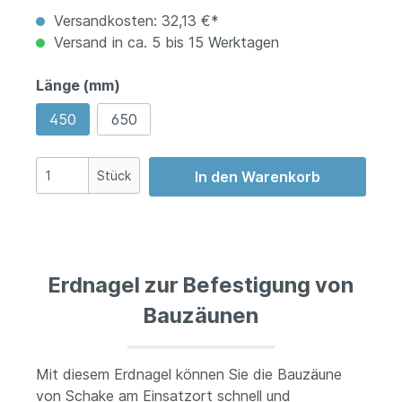
Versandkosten: 32,13 €*
Versand in ca. 5 bis 15 Werktagen
Länge (mm)
450
650
Stück
In den Warenkorb
Erdnagel zur Befestigung von
Bauzäunen
Mit diesem Erdnagel können Sie die Bauzäune
von Schake am Einsatzort schnell und