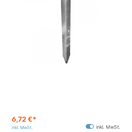
6,72 €*
inkl. MwSt.
inkl. MwSt.