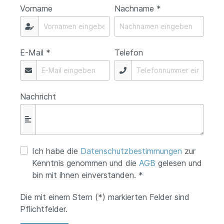
Vorname
Nachname *
E-Mail *
Telefon
Nachricht
Ich habe die
Datenschutzbestimmungen
zur
Kenntnis genommen und die
AGB
gelesen und
bin mit ihnen einverstanden. *
Die mit einem Stern (*) markierten Felder sind
Pflichtfelder.