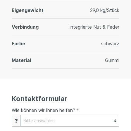
Eigengewicht
29,0 kg/Stück
Verbindung
integrierte Nut & Feder
Farbe
schwarz
Material
Gummi
Kontaktformular
Wie können wir Ihnen helfen? *