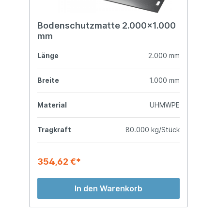
Bodenschutzmatte 2.000x1.000
mm
Länge
2.000 mm
Breite
1.000 mm
Material
UHMWPE
Tragkraft
80.000 kg/Stück
354,62 €*
In den Warenkorb