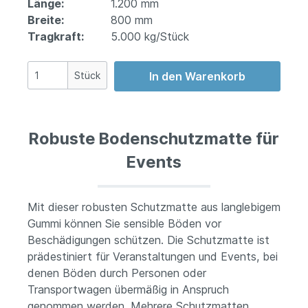
Länge:
1.200 mm
Breite:
800 mm
Tragkraft:
5.000 kg/Stück
Stück
In den Warenkorb
Robuste Bodenschutzmatte für
Events
Mit dieser robusten Schutzmatte aus langlebigem
Gummi können Sie sensible Böden vor
Beschädigungen schützen. Die Schutzmatte ist
prädestiniert für Veranstaltungen und Events, bei
denen Böden durch Personen oder
Transportwagen übermäßig in Anspruch
genommen werden. Mehrere Schutzmatten