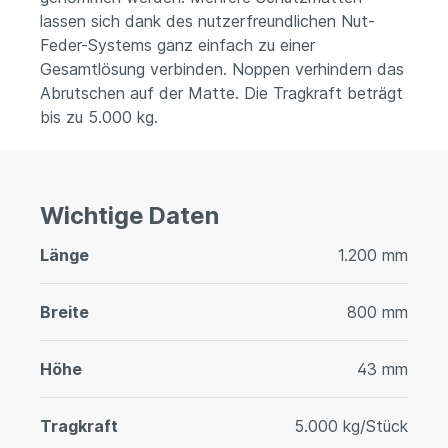
lassen sich dank des nutzerfreundlichen Nut-
Feder-Systems ganz einfach zu einer
Gesamtlösung verbinden. Noppen verhindern das
Abrutschen auf der Matte. Die Tragkraft beträgt
bis zu 5.000 kg.
Wichtige Daten
Länge
1.200 mm
Breite
800 mm
Höhe
43 mm
Tragkraft
5.000 kg/Stück