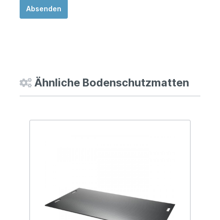
Absenden
Ähnliche Bodenschutzmatten