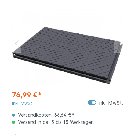
76,99 €*
inkl. MwSt.
inkl. MwSt.
Versandkosten: 66,64 €*
Versand in ca. 5 bis 15 Werktagen