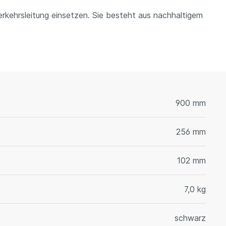
erkehrsleitung einsetzen. Sie besteht aus nachhaltigem
900 mm
256 mm
102 mm
7,0 kg
schwarz