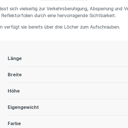
st sich vielseitig zur Verkehrsberuhigung, Absperrung und V
 Reflektorfolien durch eine hervorragende Sichtbarkeit.
 verfügt sie bereits über drei Löcher zum Aufschrauben.
Länge
Breite
Höhe
Eigengewicht
Farbe