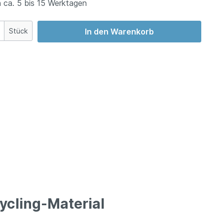
 ca. 5 bis 15 Werktagen
Stück
In den Warenkorb
ycling-Material