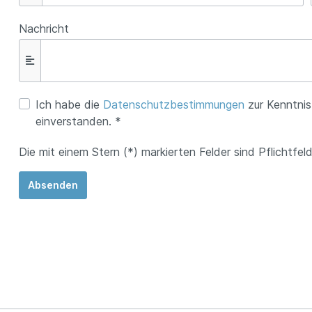
Nachricht
Ich habe die
Datenschutzbestimmungen
zur Kenntni
einverstanden. *
Die mit einem Stern (*) markierten Felder sind Pflichtfeld
Absenden