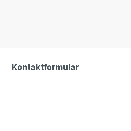
Kontaktformular