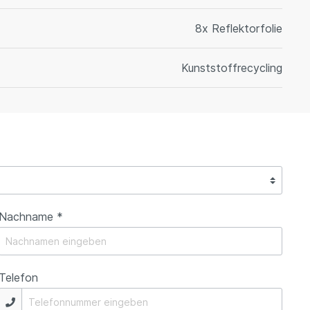
8x Reflektorfolie
Kunststoffrecycling
Nachname *
Telefon