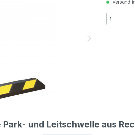
Versand in
Park- und Leitschwelle aus Rec