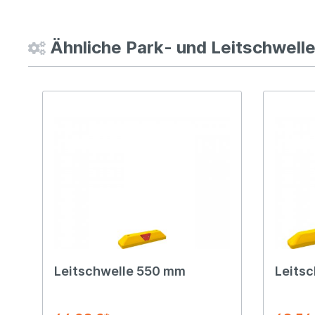
Ähnliche Park- und Leitschwell
Leitschwelle 550 mm
Leitsc