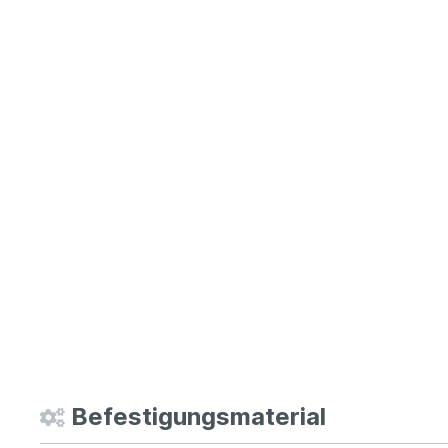
Befestigungsmaterial