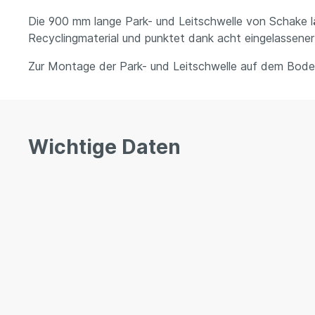
Die 900 mm lange Park- und Leitschwelle von Schake läs
Recyclingmaterial und punktet dank acht eingelassener
Zur Montage der Park- und Leitschwelle auf dem Boden
Wichtige Daten