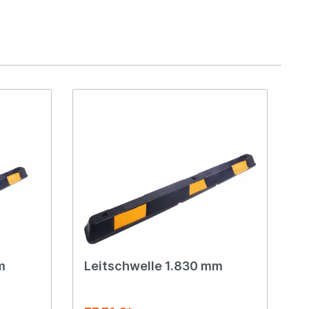
m
Leitschwelle 1.830 mm