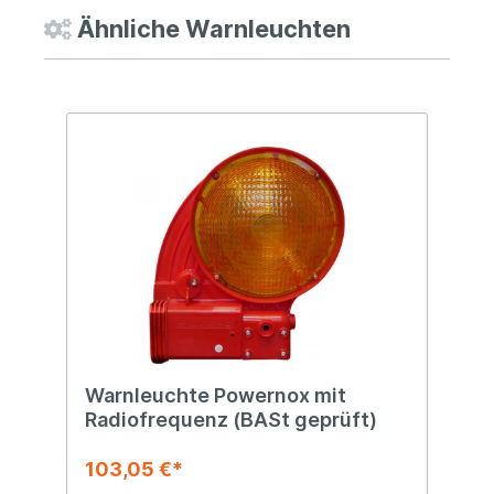
Ähnliche Warnleuchten
Warnleuchte Powernox mit
Radiofrequenz (BASt geprüft)
103,05 €*