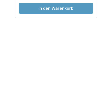
In den Warenkorb