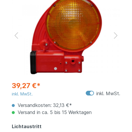
39,27 €*
inkl. MwSt.
inkl. MwSt.
Versandkosten: 32,13 €*
Versand in ca. 5 bis 15 Werktagen
Lichtaustritt