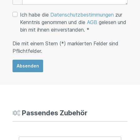
Ich habe die
Datenschutzbestimmungen
zur
Kenntnis genommen und die
AGB
gelesen und
bin mit ihnen einverstanden. *
Die mit einem Stern (*) markierten Felder sind
Pflichtfelder.
Absenden
Passendes Zubehör