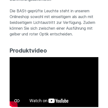
Die BASt-geprüfte Leuchte steht in unserem
Onlineshop sowohl mit einseitigem als auch mit
beidseitigem Lichtaustritt zur Verfügung. Zudem
können Sie sich zwischen einer Ausführung mit
gelber und roter Optik entscheiden.
Produktvideo