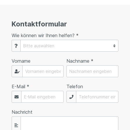
Kontaktformular
Wie können wir Ihnen helfen? *
Vorname
Nachname *
E-Mail *
Telefon
Nachricht