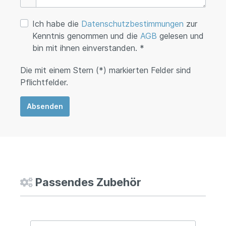
Ich habe die
Datenschutzbestimmungen
zur
Kenntnis genommen und die
AGB
gelesen und
bin mit ihnen einverstanden. *
Die mit einem Stern (*) markierten Felder sind
Pflichtfelder.
Absenden
Passendes Zubehör