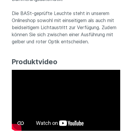
Die BASt-geprüfte Leuchte steht in unserem
Onlineshop sowohl mit einseitigem als auch mit
beidseitigem Lichtaustritt zur Verfügung. Zudem
können Sie sich zwischen einer Ausführung mit
gelber und roter Optik entscheiden.
Produktvideo