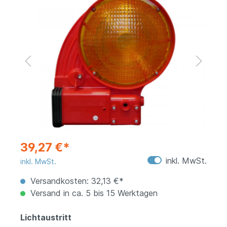
39,27 €*
inkl. MwSt.
inkl. MwSt.
Versandkosten: 32,13 €*
Versand in ca. 5 bis 15 Werktagen
Lichtaustritt