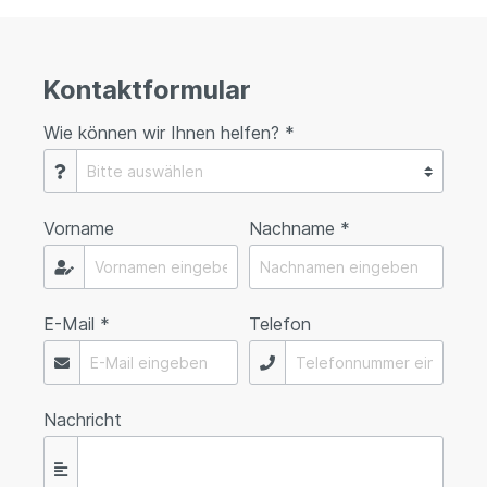
Kontaktformular
Wie können wir Ihnen helfen? *
Vorname
Nachname *
E-Mail *
Telefon
Nachricht