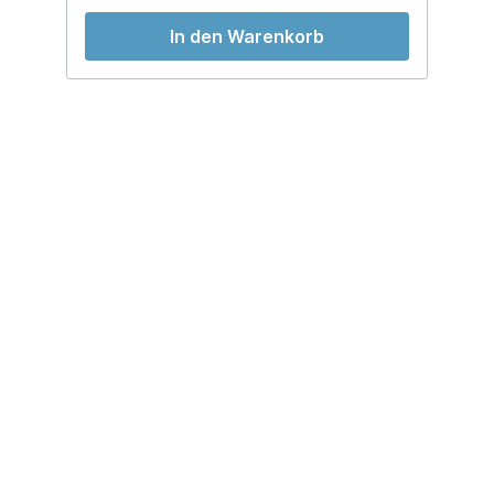
In den Warenkorb