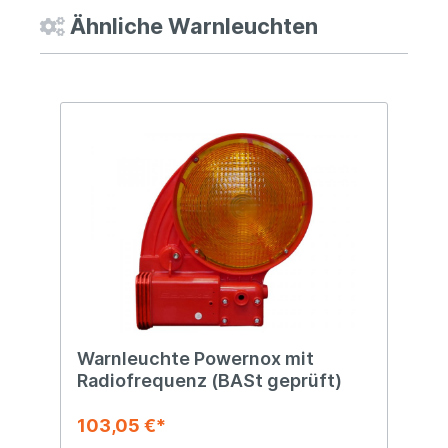
Ähnliche Warnleuchten
Warnleuchte Powernox mit
Radiofrequenz (BASt geprüft)
103,05 €*