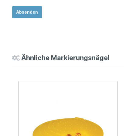
Absenden
Ähnliche Markierungsnägel