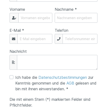
Vorname
Nachname *
E-Mail *
Telefon
Nachricht
Ich habe die
Datenschutzbestimmungen
zur
Kenntnis genommen und die
AGB
gelesen und
bin mit ihnen einverstanden. *
Die mit einem Stern (*) markierten Felder sind
Pflichtfelder.