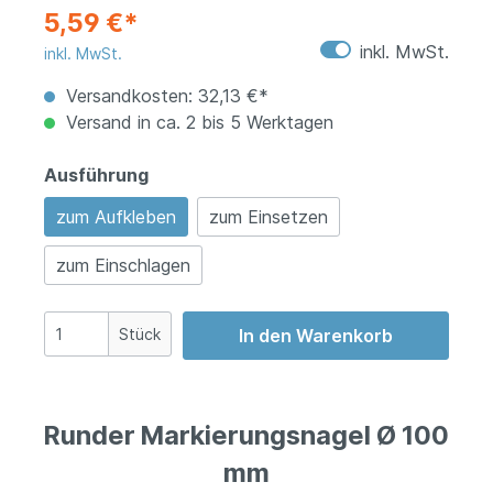
5,59 €*
inkl. MwSt.
inkl. MwSt.
Versandkosten: 32,13 €*
Versand in ca. 2 bis 5 Werktagen
Ausführung
zum Aufkleben
zum Einsetzen
zum Einschlagen
Stück
In den Warenkorb
Runder Markierungsnagel Ø 100
mm