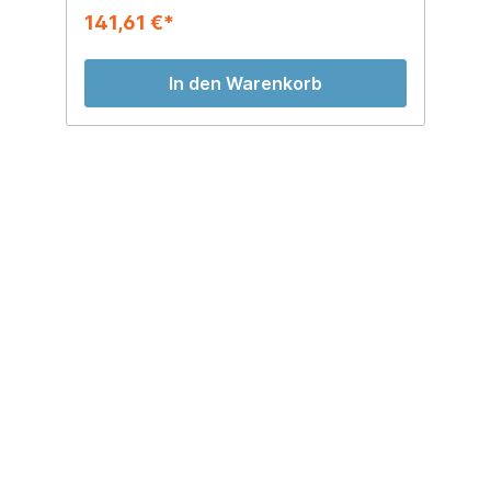
141,61 €*
In den Warenkorb