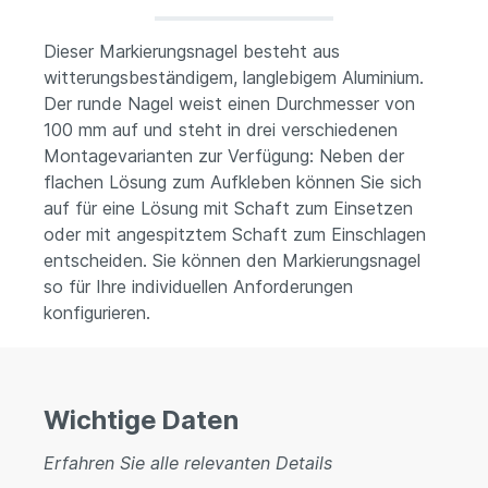
Dieser Markierungsnagel besteht aus
witterungsbeständigem, langlebigem Aluminium.
Der runde Nagel weist einen Durchmesser von
100 mm auf und steht in drei verschiedenen
Montagevarianten zur Verfügung: Neben der
flachen Lösung zum Aufkleben können Sie sich
auf für eine Lösung mit Schaft zum Einsetzen
oder mit angespitztem Schaft zum Einschlagen
entscheiden. Sie können den Markierungsnagel
so für Ihre individuellen Anforderungen
konfigurieren.
Wichtige Daten
Erfahren Sie alle relevanten Details