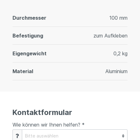
Durchmesser
100 mm
Befestigung
zum Aufkleben
Eigengewicht
0,2 kg
Material
Aluminium
Kontaktformular
Wie können wir Ihnen helfen? *