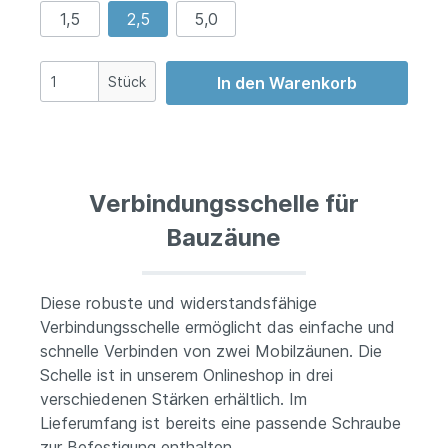
1,5
2,5
5,0
Stück
In den Warenkorb
Verbindungsschelle für
Bauzäune
Diese robuste und widerstandsfähige
Verbindungsschelle ermöglicht das einfache und
schnelle Verbinden von zwei Mobilzäunen. Die
Schelle ist in unserem Onlineshop in drei
verschiedenen Stärken erhältlich. Im
Lieferumfang ist bereits eine passende Schraube
zur Befestigung enthalten.