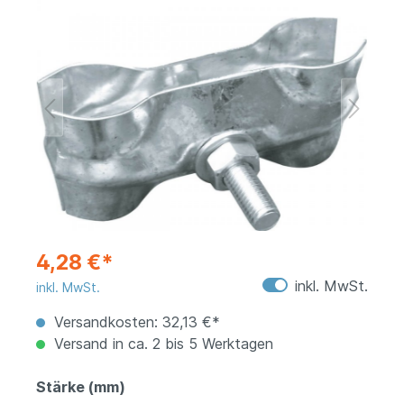
4,28 €*
inkl. MwSt.
inkl. MwSt.
Versandkosten: 32,13 €*
Versand in ca. 2 bis 5 Werktagen
Stärke (mm)