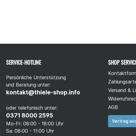
SERVICE-HOTLINE
SHOP SERVIC
Kontaktform
Persönliche Unterstützung
Zahlungsart
und Beratung unter:
Versand & L
kontakt@thiele-shop.info
Widerrufsre
AGB
oder telefonisch unter:
0371 8000 2595
Vertrag wi
Mo-Fr: 08:00 - 18:00 Uhr
Sa: 08:00 - 11:00 Uhr