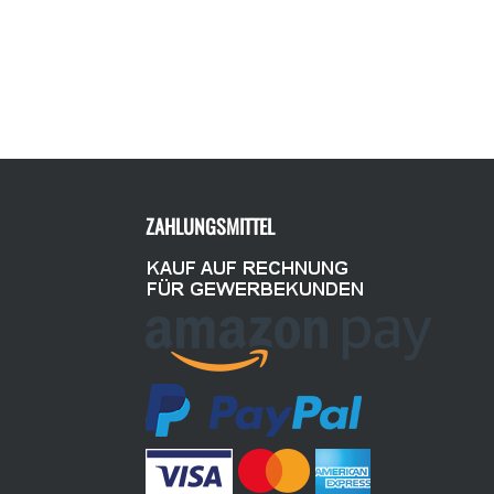
ZAHLUNGSMITTEL