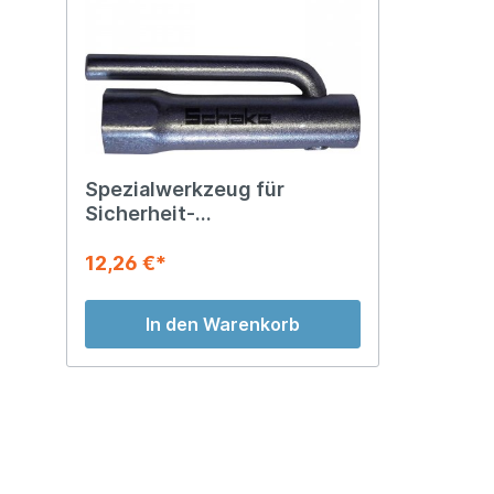
Spezialwerkzeug für
Sicherheit-
Verbindungsschellen
12,26 €*
In den Warenkorb