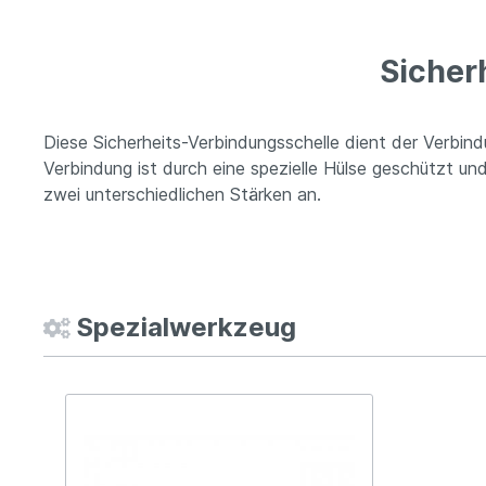
Sicher
Diese Sicherheits-Verbindungsschelle dient der Verbi
Verbindung ist durch eine spezielle Hülse geschützt un
zwei unterschiedlichen Stärken an.
Spezialwerkzeug