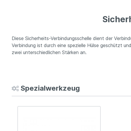
Sicher
Diese Sicherheits-Verbindungsschelle dient der Verbi
Verbindung ist durch eine spezielle Hülse geschützt un
zwei unterschiedlichen Stärken an.
Spezialwerkzeug