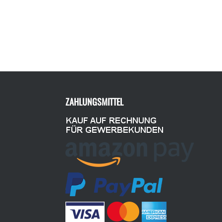
ZAHLUNGSMITTEL