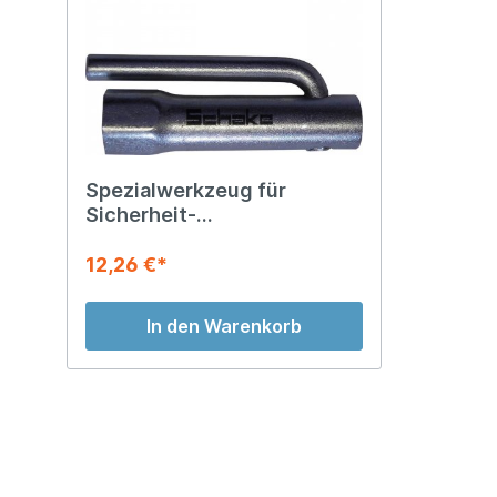
Spezialwerkzeug für
Sicherheit-
Verbindungsschellen
12,26 €*
In den Warenkorb