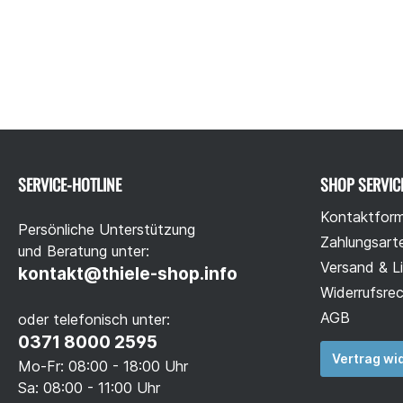
SERVICE-HOTLINE
SHOP SERVIC
Kontaktform
Persönliche Unterstützung
Zahlungsart
und Beratung unter:
Versand & L
kontakt@thiele-shop.info
Widerrufsre
AGB
oder telefonisch unter:
0371 8000 2595
Vertrag wi
Mo-Fr: 08:00 - 18:00 Uhr
Sa: 08:00 - 11:00 Uhr