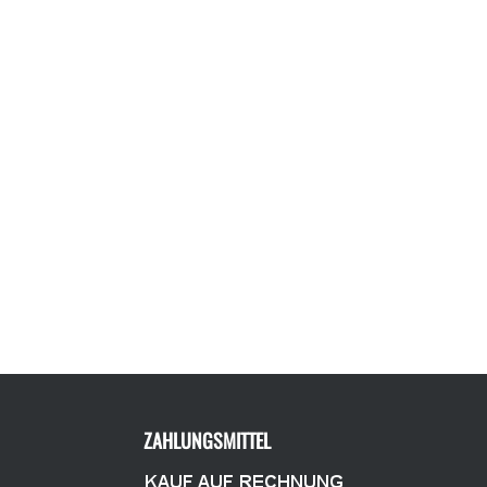
ZAHLUNGSMITTEL