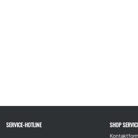
SERVICE-HOTLINE
SHOP SERVIC
Kontaktform