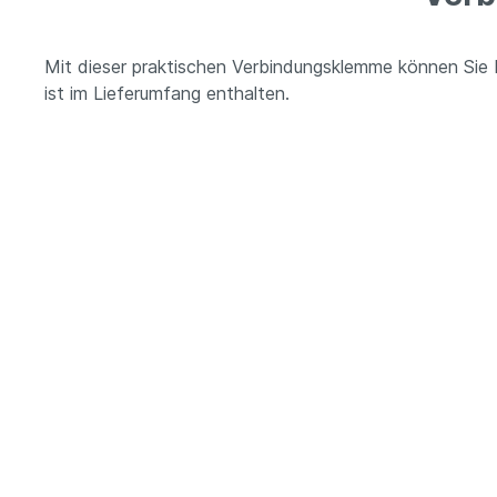
Mit dieser praktischen Verbindungsklemme können Sie
ist im Lieferumfang enthalten.