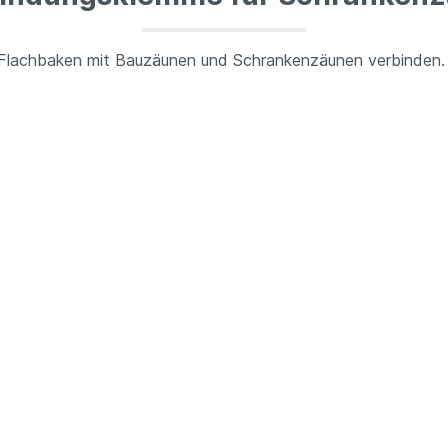
 Flachbaken mit Bauzäunen und Schrankenzäunen verbinden. 