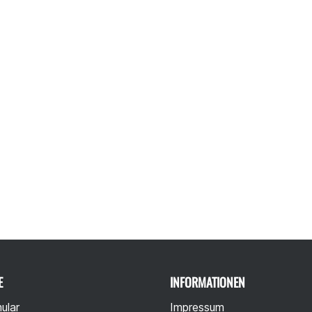
E
INFORMATIONEN
ular
Impressum