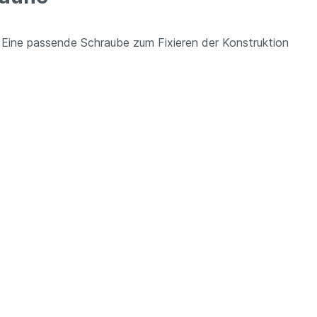
Eine passende Schraube zum Fixieren der Konstruktion