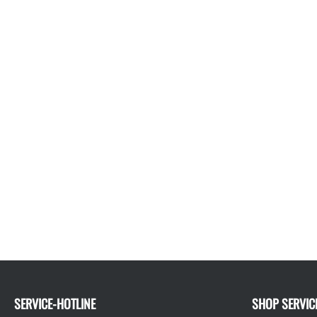
SERVICE-HOTLINE
SHOP SERVIC