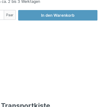
 ca. 2 bis 3 Werktagen
Paar
In den Warenkorb
 Transportkiste