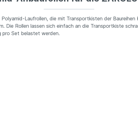
n Polyamid-Laufrollen, die mit Transportkisten der Baureih
. Die Rollen lassen sich einfach an die Transportkiste schra
g pro Set belastet werden.