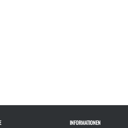
E
INFORMATIONEN