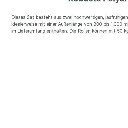
Dieses Set besteht aus zwei hochwertigen, laufruhige
idealerweise mit einer Außenlänge von 800 bis 1.000 mm
im Lieferumfang enthalten. Die Rollen können mit 50 k