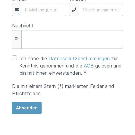
Nachricht
Ich habe die
Datenschutzbestimmungen
zur
Kenntnis genommen und die
AGB
gelesen und
bin mit ihnen einverstanden. *
Die mit einem Stern (*) markierten Felder sind
Pflichtfelder.
Absenden