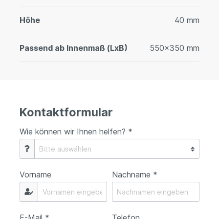
Höhe
40 mm
Passend ab Innenmaß (LxB)
550x350 mm
Kontaktformular
Wie können wir Ihnen helfen? *
Vorname
Nachname *
E-Mail *
Telefon