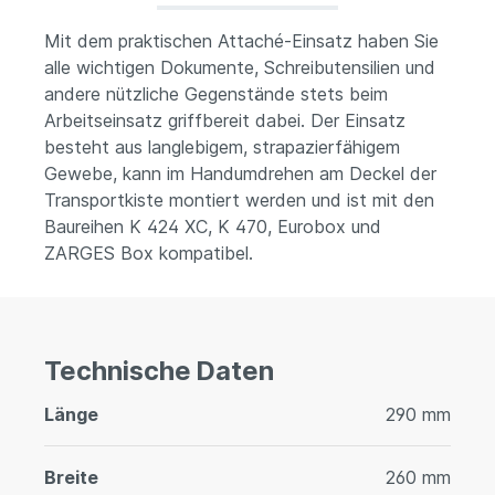
Mit dem praktischen Attaché-Einsatz haben Sie
alle wichtigen Dokumente, Schreibutensilien und
andere nützliche Gegenstände stets beim
Arbeitseinsatz griffbereit dabei. Der Einsatz
besteht aus langlebigem, strapazierfähigem
Gewebe, kann im Handumdrehen am Deckel der
Transportkiste montiert werden und ist mit den
Baureihen K 424 XC, K 470, Eurobox und
ZARGES Box kompatibel.
Technische Daten
Länge
290 mm
Breite
260 mm