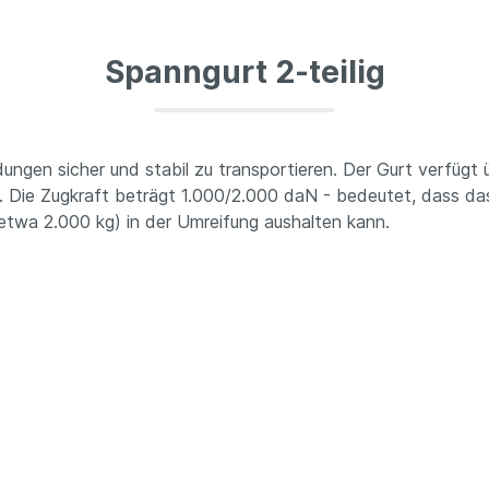
Spanngurt 2-teilig
dungen sicher und stabil zu transportieren. Der Gurt verfügt 
ht. Die Zugkraft beträgt 1.000/2.000 daN - bedeutet, dass d
twa 2.000 kg) in der Umreifung aushalten kann.