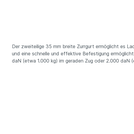
Der zweiteilige 35 mm breite Zurrgurt ermöglicht es La
und eine schnelle und effektive Befestigung ermöglic
daN (etwa 1.000 kg) im geraden Zug oder 2.000 daN (e