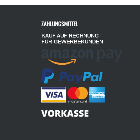
ZAHLUNGSMITTEL