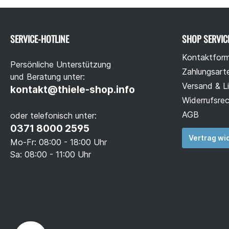
SERVICE-HOTLINE
SHOP SERVIC
Kontaktform
Persönliche Unterstützung
Zahlungsart
und Beratung unter:
Versand & L
kontakt@thiele-shop.info
Widerrufsre
AGB
oder telefonisch unter:
0371 8000 2595
Vertrag wi
Mo-Fr: 08:00 - 18:00 Uhr
Sa: 08:00 - 11:00 Uhr