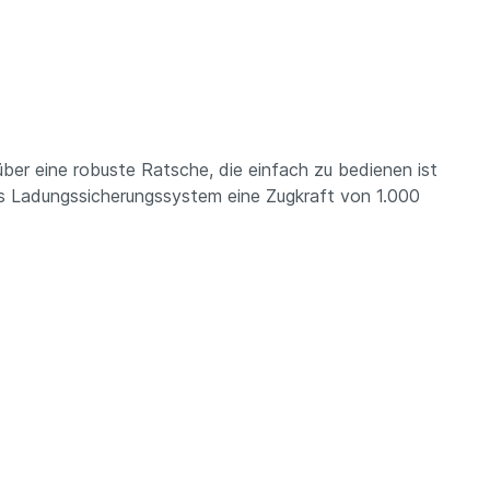
über eine robuste Ratsche, die einfach zu bedienen ist
as Ladungssicherungssystem eine Zugkraft von 1.000