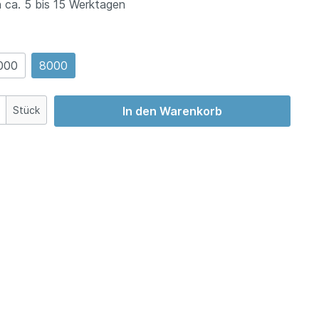
 ca. 5 bis 15 Werktagen
000
8000
Stück
In den Warenkorb