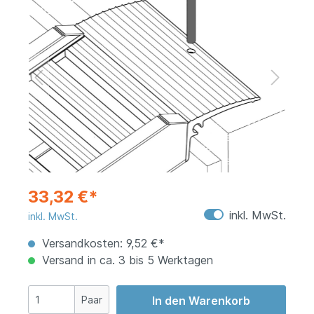
33,32 €*
inkl. MwSt.
inkl. MwSt.
Versandkosten: 9,52 €*
Versand in ca. 3 bis 5 Werktagen
Paar
In den Warenkorb