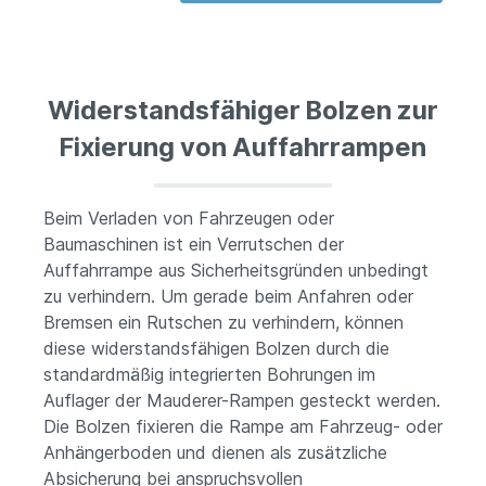
Widerstandsfähiger Bolzen zur
Fixierung von Auffahrrampen
Beim Verladen von Fahrzeugen oder
Baumaschinen ist ein Verrutschen der
Auffahrrampe aus Sicherheitsgründen unbedingt
zu verhindern. Um gerade beim Anfahren oder
Bremsen ein Rutschen zu verhindern, können
diese widerstandsfähigen Bolzen durch die
standardmäßig integrierten Bohrungen im
Auflager der Mauderer-Rampen gesteckt werden.
Die Bolzen fixieren die Rampe am Fahrzeug- oder
Anhängerboden und dienen als zusätzliche
Absicherung bei anspruchsvollen