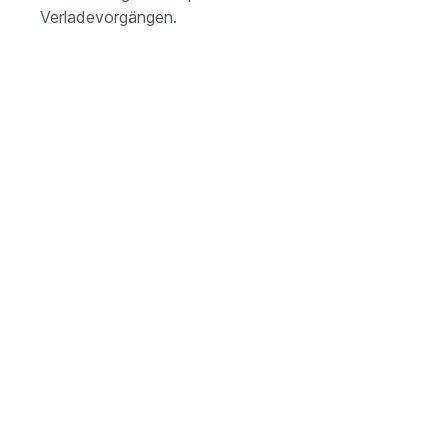
Verladevorgängen.