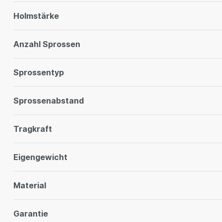
Holmstärke
Anzahl Sprossen
Sprossentyp
Sprossenabstand
Tragkraft
Eigengewicht
Material
Garantie