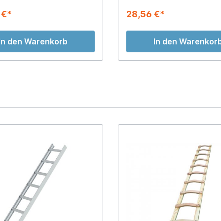
 €*
28,56 €*
In den Warenkorb
In den Warenkor