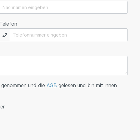
Telefon
s genommen und die
AGB
gelesen und bin mit ihnen
er.