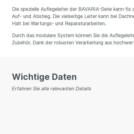
Die spezielle Auflegeleiter der BAVARIA-Serie kann f
Auf- und Abstieg. Die vielseitige Leiter kann bei Dac
Halt bei Wartungs- und Reparaturarbeiten.
Durch das modulare System können Sie die Auflegeleiter
Zubehör. Dank der robusten Verarbeitung aus hochwert
Wichtige Daten
Erfahren Sie alle relevanten Details