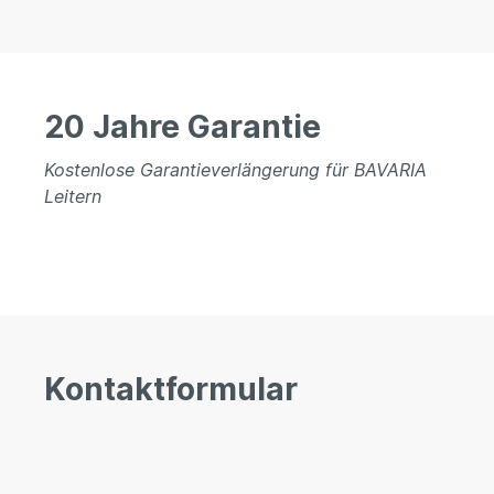
20 Jahre Garantie
Kostenlose Garantieverlängerung für BAVARIA
Leitern
Kontaktformular