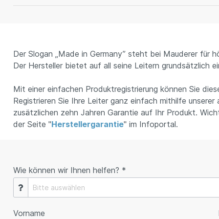
Der Slogan „Made in Germany” steht bei Mauderer für h
Der Hersteller bietet auf all seine Leitern grundsätzlich e
Mit einer einfachen Produktregistrierung können Sie dies
Registrieren Sie Ihre Leiter ganz einfach mithilfe unsere
zusätzlichen zehn Jahren Garantie auf Ihr Produkt. Wicht
der Seite "
Herstellergarantie
" im Infoportal.
Wie können wir Ihnen helfen? *
Vorname