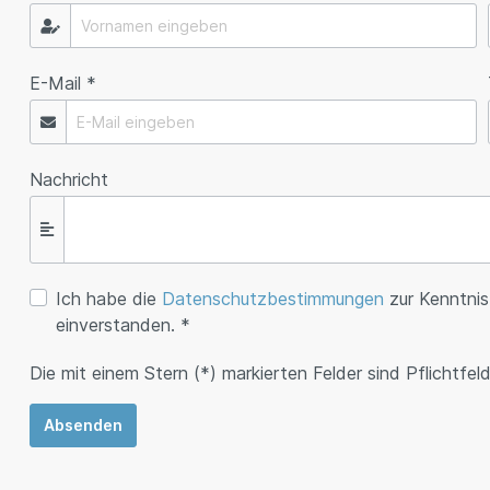
E-Mail *
Nachricht
Ich habe die
Datenschutzbestimmungen
zur Kenntni
einverstanden. *
Die mit einem Stern (*) markierten Felder sind Pflichtfeld
Absenden