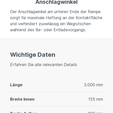
Anschlagwinkel
Der Anschlagwinkel am unteren Ende der Rampe
sorgt für maximale Haftung an der Kontaktfläche
und verhindert zuverlässig ein Wegrutschen
während des Be- oder Entladevorgangs.
Wichtige Daten
Erfahren Sie alle relevanten Details
Länge
3.000 mm
Breite Innen
155 mm