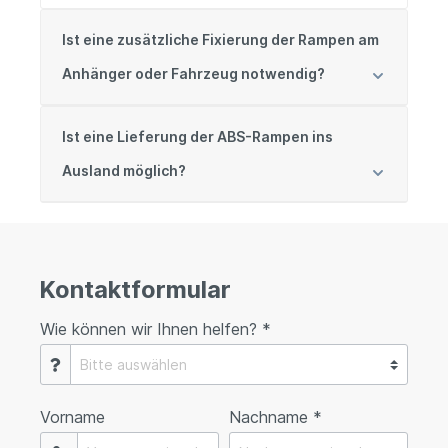
Ist eine zusätzliche Fixierung der Rampen am
Anhänger oder Fahrzeug notwendig?
Ist eine Lieferung der ABS-Rampen ins
Ausland möglich?
Kontaktformular
Wie können wir Ihnen helfen? *
Vorname
Nachname *