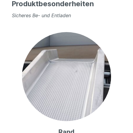
Produktbesonderheiten
Sicheres Be- und Entladen
Rand