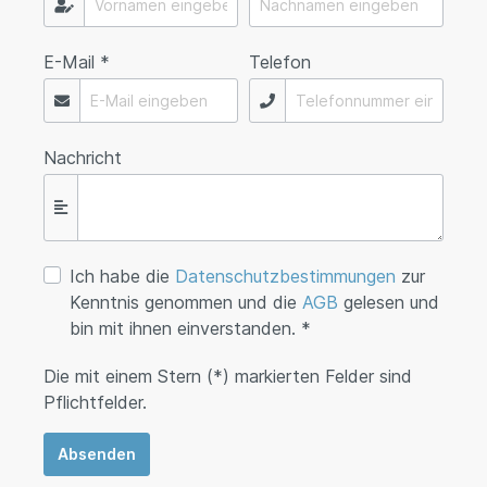
E-Mail *
Telefon
Nachricht
Ich habe die
Datenschutzbestimmungen
zur
Kenntnis genommen und die
AGB
gelesen und
bin mit ihnen einverstanden. *
Die mit einem Stern (*) markierten Felder sind
Pflichtfelder.
Absenden