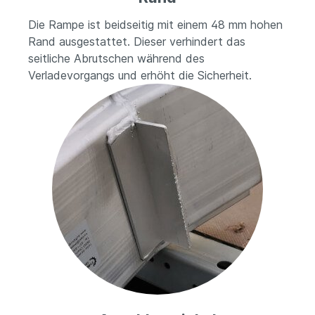
Die Rampe ist beidseitig mit einem 48 mm hohen
Rand ausgestattet. Dieser verhindert das
seitliche Abrutschen während des
Verladevorgangs und erhöht die Sicherheit.