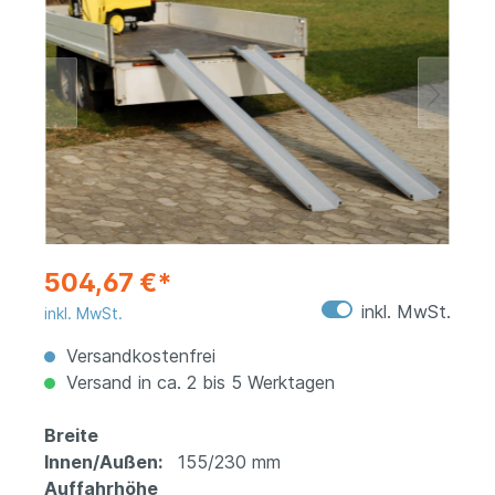
504,67 €*
inkl. MwSt.
inkl. MwSt.
Versandkostenfrei
Versand in ca. 2 bis 5 Werktagen
Breite
Innen/Außen:
155/230 mm
Auffahrhöhe