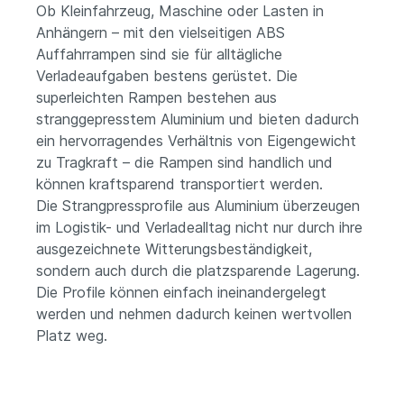
Ob Kleinfahrzeug, Maschine oder Lasten in
Anhängern – mit den vielseitigen ABS
Auffahrrampen sind sie für alltägliche
Verladeaufgaben bestens gerüstet. Die
superleichten Rampen bestehen aus
stranggepresstem Aluminium und bieten dadurch
ein hervorragendes Verhältnis von Eigengewicht
zu Tragkraft – die Rampen sind handlich und
können kraftsparend transportiert werden.
Die Strangpressprofile aus Aluminium überzeugen
im Logistik- und Verladealltag nicht nur durch ihre
ausgezeichnete Witterungsbeständigkeit,
sondern auch durch die platzsparende Lagerung.
Die Profile können einfach ineinandergelegt
werden und nehmen dadurch keinen wertvollen
Platz weg.