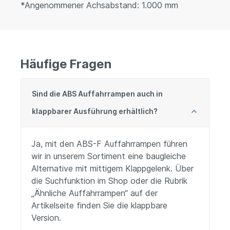
*Angenommener Achsabstand: 1.000 mm
Häufige Fragen
Sind die ABS Auffahrrampen auch in
klappbarer Ausführung erhältlich?
Ja, mit den ABS-F Auffahrrampen führen
wir in unserem Sortiment eine baugleiche
Alternative mit mittigem Klappgelenk. Über
die Suchfunktion im Shop oder die Rubrik
„Ähnliche Auffahrrampen“ auf der
Artikelseite finden Sie die klappbare
Version.