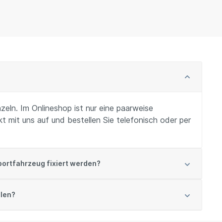
zeln. Im Onlineshop ist nur eine paarweise
 mit uns auf und bestellen Sie telefonisch oder per
ortfahrzeug fixiert werden?
llen?