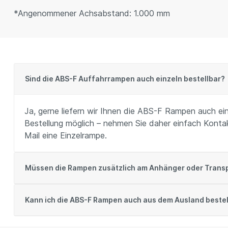
*Angenommener Achsabstand: 1.000 mm
Sind die ABS-F Auffahrrampen auch einzeln bestellbar?
Ja, gerne liefern wir Ihnen die ABS-F Rampen auch ein
Bestellung möglich – nehmen Sie daher einfach Kontakt
Mail eine Einzelrampe.
Müssen die Rampen zusätzlich am Anhänger oder Transp
Kann ich die ABS-F Rampen auch aus dem Ausland beste