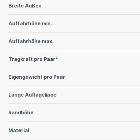
Breite Außen
Auffahrhöhe min.
Auffahrhöhe max.
Tragkraft pro Paar*
Eigengewicht pro Paar
Länge Auflagelippe
Randhöhe
Material