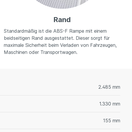
Rand
Standardmäßig ist die ABS-F Rampe mit einem
beidseitigen Rand ausgestattet. Dieser sorgt für
maximale Sicherheit beim Verladen von Fahrzeugen,
Maschinen oder Transportwagen.
2.485 mm
1.330 mm
155 mm