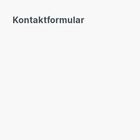
Kontaktformular