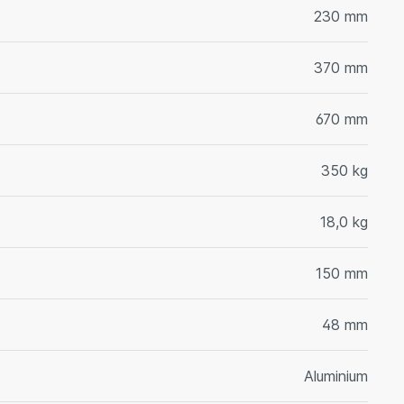
230 mm
370 mm
670 mm
350 kg
18,0 kg
150 mm
48 mm
Aluminium