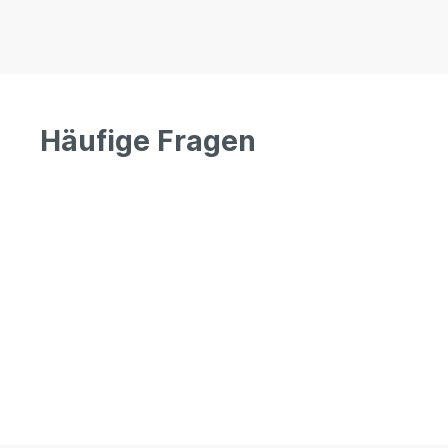
Häufige Fragen