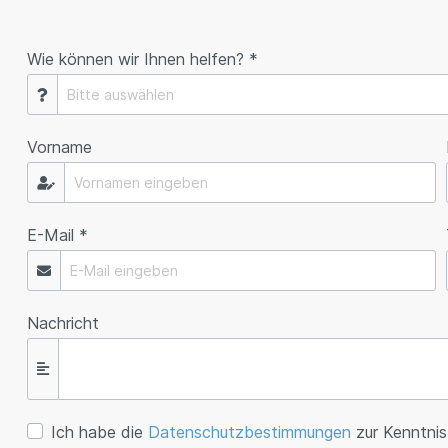
Wie können wir Ihnen helfen? *
Vorname
E-Mail *
Nachricht
Ich habe die
Datenschutzbestimmungen
zur Kenntni