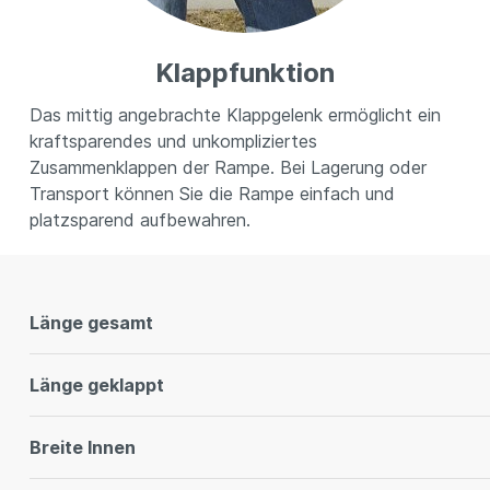
Klappfunktion
Das mittig angebrachte Klappgelenk ermöglicht ein
kraftsparendes und unkompliziertes
Zusammenklappen der Rampe. Bei Lagerung oder
Transport können Sie die Rampe einfach und
platzsparend aufbewahren.
Länge gesamt
Länge geklappt
Breite Innen