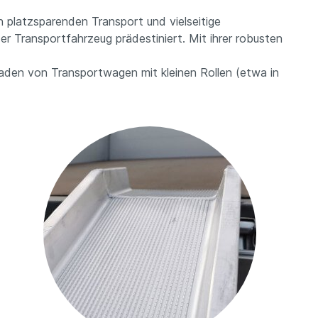
 platzsparenden Transport und vielseitige
r Transportfahrzeug prädestiniert. Mit ihrer robusten
laden von Transportwagen mit kleinen Rollen (etwa in