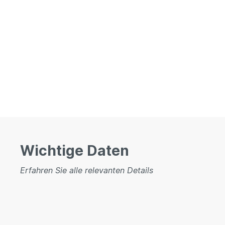
Wichtige Daten
Erfahren Sie alle relevanten Details