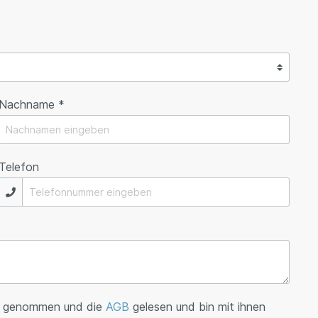
Nachname *
Telefon
s genommen und die
AGB
gelesen und bin mit ihnen