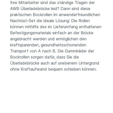
Ihre Mitarbeiter sind das ständige Tragen der
AWB Überladebrücke leid? Dann sind diese
praktischen Bockrollen im anwenderfreundlichen
Nachrüst-Set die ideale Lösung: Die Rollen
können mithilfe des im Lieferumfang enthaltenen
Befestigungsmaterials einfach an der Brücke
angebracht werden und ermöglichen den
kraftsparenden, gesundheitsschonenden
Transport von A nach B.
Die Gummiräder der
Bockrollen sorgen dafür, dass Sie die
Überladebrücke auch auf unebenem Untergrund
ohne Kraftaufwand bequem schieben können.