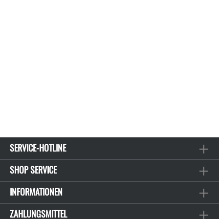
SERVICE-HOTLINE
SHOP SERVICE
INFORMATIONEN
ZAHLUNGSMITTEL