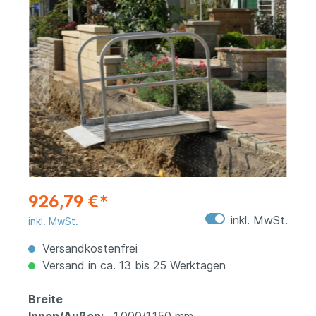
926,79 €*
inkl. MwSt.
inkl. MwSt.
Versandkostenfrei
Versand in ca. 13 bis 25 Werktagen
Breite