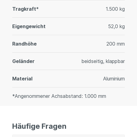
Tragkraft*
1.500 kg
Eigengewicht
52,0 kg
Randhöhe
200 mm
Geländer
beidseitig, klappbar
Material
Aluminium
*Angenommener Achsabstand: 1.000 mm
Häufige Fragen