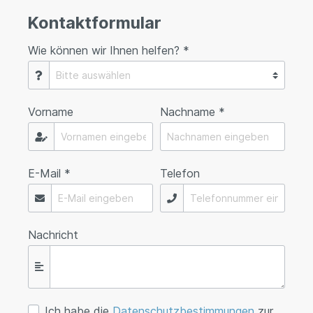
Kontaktformular
Wie können wir Ihnen helfen? *
Vorname
Nachname *
E-Mail *
Telefon
Nachricht
Ich habe die
Datenschutzbestimmungen
zur