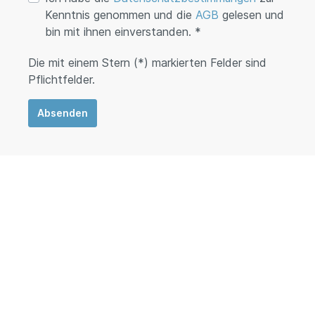
Kenntnis genommen und die
AGB
gelesen und
bin mit ihnen einverstanden. *
Die mit einem Stern (*) markierten Felder sind
Pflichtfelder.
Absenden