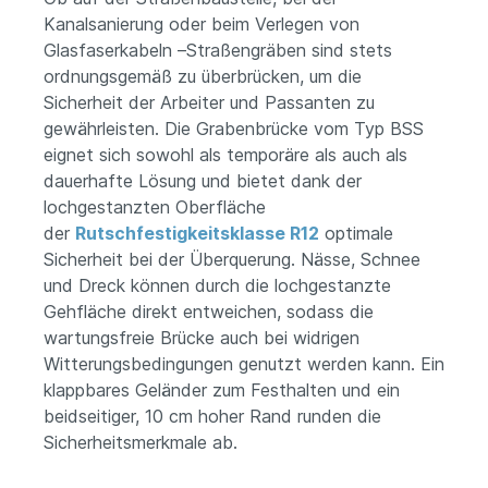
Kanalsanierung oder beim Verlegen von
Glasfaserkabeln –Straßengräben sind stets
ordnungsgemäß zu überbrücken, um die
Sicherheit der Arbeiter und Passanten zu
gewährleisten. Die Grabenbrücke vom Typ BSS
eignet sich sowohl als temporäre als auch als
dauerhafte Lösung und bietet dank der
lochgestanzten Oberfläche
der
Rutschfestigkeitsklasse R12
optimale
Sicherheit bei der Überquerung. Nässe, Schnee
und Dreck können durch die lochgestanzte
Gehfläche direkt entweichen, sodass die
wartungsfreie Brücke auch bei widrigen
Witterungsbedingungen genutzt werden kann. Ein
klappbares Geländer zum Festhalten und ein
beidseitiger, 10 cm hoher Rand runden die
Sicherheitsmerkmale ab.