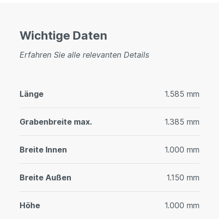
Wichtige Daten
Erfahren Sie alle relevanten Details
Länge
1.585 mm
Grabenbreite max.
1.385 mm
Breite Innen
1.000 mm
Breite Außen
1.150 mm
Höhe
1.000 mm