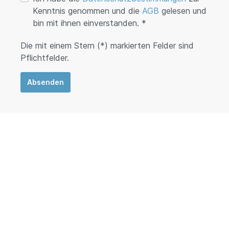
Kenntnis genommen und die
AGB
gelesen und
bin mit ihnen einverstanden. *
Die mit einem Stern (*) markierten Felder sind
Pflichtfelder.
Absenden