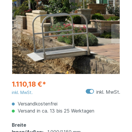
1.110,18 €*
inkl. MwSt.
inkl. MwSt.
Versandkostenfrei
Versand in ca. 13 bis 25 Werktagen
Breite