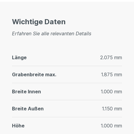
Wichtige Daten
Erfahren Sie alle relevanten Details
Länge
2.075 mm
Grabenbreite max.
1.875 mm
Breite Innen
1.000 mm
Breite Außen
1.150 mm
Höhe
1.000 mm