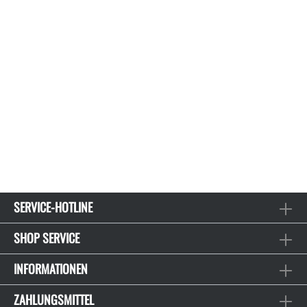
SERVICE-HOTLINE
SHOP SERVICE
INFORMATIONEN
ZAHLUNGSMITTEL