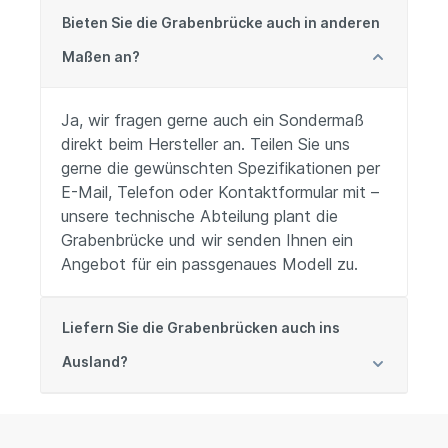
Bieten Sie die Grabenbrücke auch in anderen
Maßen an?
Ja, wir fragen gerne auch ein Sondermaß
direkt beim Hersteller an. Teilen Sie uns
gerne die gewünschten Spezifikationen per
E-Mail, Telefon oder Kontaktformular mit –
unsere technische Abteilung plant die
Grabenbrücke und wir senden Ihnen ein
Angebot für ein passgenaues Modell zu.
Liefern Sie die Grabenbrücken auch ins
Ausland?