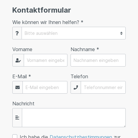
Kontaktformular
Wie können wir Ihnen helfen? *
Vorname
Nachname *
E-Mail *
Telefon
Nachricht
Ich habe die
Datenschutzbestimmungen
zur