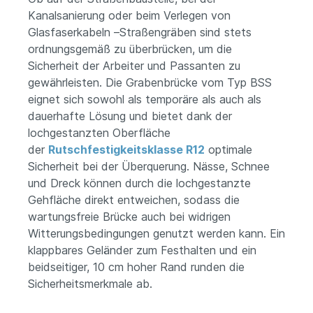
Kanalsanierung oder beim Verlegen von
Glasfaserkabeln –Straßengräben sind stets
ordnungsgemäß zu überbrücken, um die
Sicherheit der Arbeiter und Passanten zu
gewährleisten. Die Grabenbrücke vom Typ BSS
eignet sich sowohl als temporäre als auch als
dauerhafte Lösung und bietet dank der
lochgestanzten Oberfläche
der
Rutschfestigkeitsklasse R12
optimale
Sicherheit bei der Überquerung. Nässe, Schnee
und Dreck können durch die lochgestanzte
Gehfläche direkt entweichen, sodass die
wartungsfreie Brücke auch bei widrigen
Witterungsbedingungen genutzt werden kann. Ein
klappbares Geländer zum Festhalten und ein
beidseitiger, 10 cm hoher Rand runden die
Sicherheitsmerkmale ab.