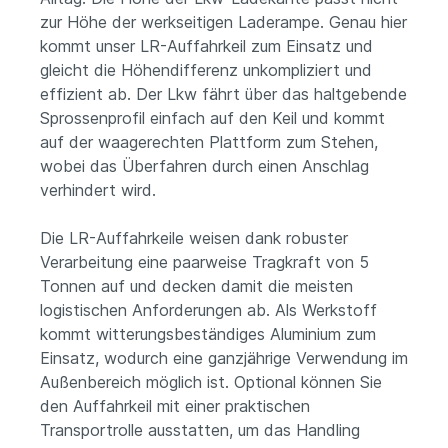
zur Höhe der werkseitigen Laderampe. Genau hier
kommt unser LR-Auffahrkeil zum Einsatz und
gleicht die Höhendifferenz unkompliziert und
effizient ab. Der Lkw fährt über das haltgebende
Sprossenprofil einfach auf den Keil und kommt
auf der waagerechten Plattform zum Stehen,
wobei das Überfahren durch einen Anschlag
verhindert wird.
Die LR-Auffahrkeile weisen dank robuster
Verarbeitung eine paarweise Tragkraft von 5
Tonnen auf und decken damit die meisten
logistischen Anforderungen ab. Als Werkstoff
kommt witterungsbeständiges Aluminium zum
Einsatz, wodurch eine ganzjährige Verwendung im
Außenbereich möglich ist. Optional können Sie
den Auffahrkeil mit einer praktischen
Transportrolle ausstatten, um das Handling