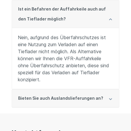
Ist ein Befahren der Auffahrkeile auch auf
den Tieflader möglich?
Nein, aufgrund des Überfahrschutzes ist
eine Nutzung zum Verladen auf einen
Tieflader nicht möglich. Als Alternative
können wir Ihnen die VFR-Auffahrkeile
ohne Überfahrschutz anbieten, diese sind
speziell für das Verladen auf Tieflader
konzipiert.
Bieten Sie auch Auslandslieferungen an?