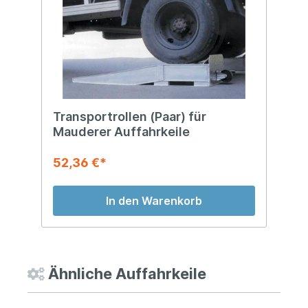
Transportrollen (Paar) für
Mauderer Auffahrkeile
52,36 €*
In den Warenkorb
Ähnliche Auffahrkeile