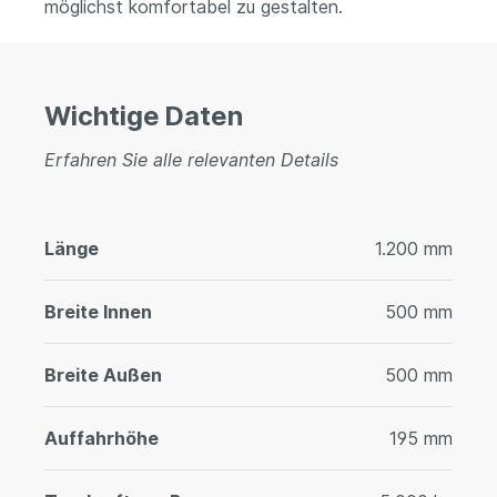
möglichst komfortabel zu gestalten.
Wichtige Daten
Erfahren Sie alle relevanten Details
Länge
1.200 mm
Breite Innen
500 mm
Breite Außen
500 mm
Auffahrhöhe
195 mm