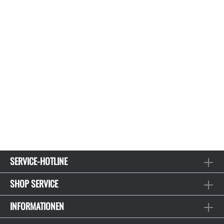
SERVICE-HOTLINE
SHOP SERVICE
INFORMATIONEN