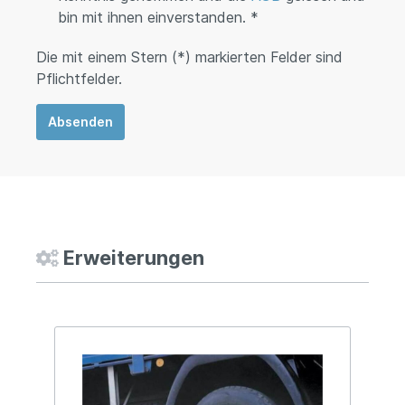
bin mit ihnen einverstanden. *
Die mit einem Stern (*) markierten Felder sind
Pflichtfelder.
Absenden
Erweiterungen