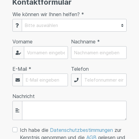
Kontaktformular
Wie können wir Ihnen helfen? *
Vorname
Nachname *
E-Mail *
Telefon
Nachricht
Ich habe die
Datenschutzbestimmungen
zur
Kenntnis genommen und die
AGB
gelesen und