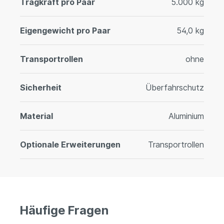
Tragkraft pro Paar
5.000 kg
Eigengewicht pro Paar
54,0 kg
Transportrollen
ohne
Sicherheit
Überfahrschutz
Material
Aluminium
Optionale Erweiterungen
Transportrollen
Häufige Fragen