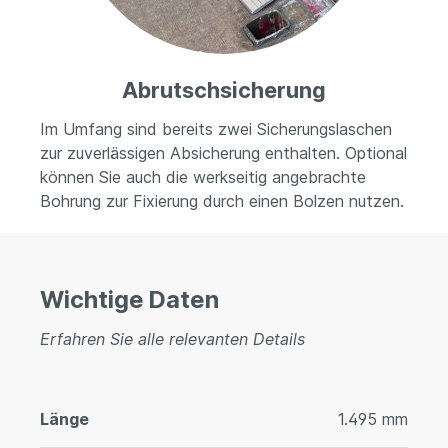
Abrutschsicherung
Im Umfang sind bereits zwei Sicherungslaschen
zur zuverlässigen Absicherung enthalten. Optional
können Sie auch die werkseitig angebrachte
Bohrung zur Fixierung durch einen Bolzen nutzen.
Wichtige Daten
Erfahren Sie alle relevanten Details
Länge
1.495 mm