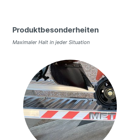
Produktbesonderheiten
Maximaler Halt in jeder Situation