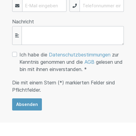
Nachricht
Ich habe die
Datenschutzbestimmungen
zur
Kenntnis genommen und die
AGB
gelesen und
bin mit ihnen einverstanden. *
Die mit einem Stern (*) markierten Felder sind
Pflichtfelder.
Absenden