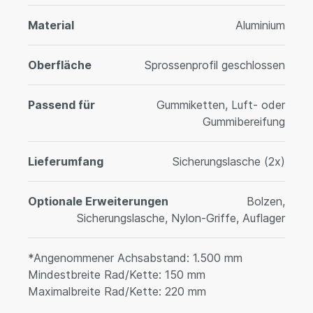
Material
Aluminium
Oberfläche
Sprossenprofil geschlossen
Passend für
Gummiketten, Luft- oder
Gummibereifung
Lieferumfang
Sicherungslasche (2x)
Optionale Erweiterungen
Bolzen,
Sicherungslasche, Nylon-Griffe, Auflager
*Angenommener Achsabstand: 1.500 mm
Mindestbreite Rad/Kette: 150 mm
Maximalbreite Rad/Kette: 220 mm