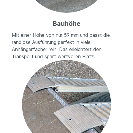
Bauhöhe
Mit einer Höhe von nur 59 mm und passt die
randlose Ausführung perfekt in viele
Anhängerfächer rein. Das erleichtert den
Transport und spart wertvollen Platz.