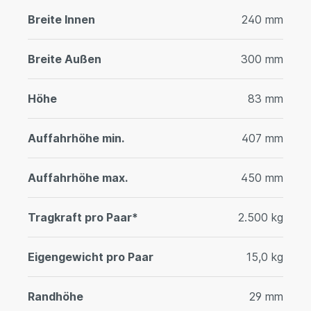
Breite Innen
240 mm
Breite Außen
300 mm
Höhe
83 mm
Auffahrhöhe min.
407 mm
Auffahrhöhe max.
450 mm
Tragkraft pro Paar*
2.500 kg
Eigengewicht pro Paar
15,0 kg
Randhöhe
29 mm