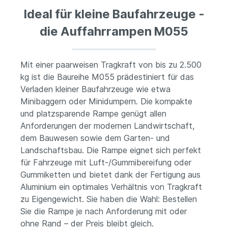
Ideal für kleine Baufahrzeuge -
die Auffahrrampen M055
Mit einer paarweisen Tragkraft von bis zu 2.500
kg ist die Baureihe M055 prädestiniert für das
Verladen kleiner Baufahrzeuge wie etwa
Minibaggern oder Minidumpern. Die kompakte
und platzsparende Rampe genügt allen
Anforderungen der modernen Landwirtschaft,
dem Bauwesen sowie dem Garten- und
Landschaftsbau. Die Rampe eignet sich perfekt
für Fahrzeuge mit Luft-/Gummibereifung oder
Gummiketten und bietet dank der Fertigung aus
Aluminium ein optimales Verhältnis von Tragkraft
zu Eigengewicht. Sie haben die Wahl: Bestellen
Sie die Rampe je nach Anforderung mit oder
ohne Rand – der Preis bleibt gleich.