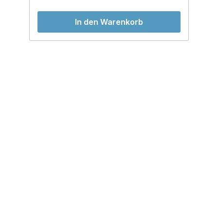
In den Warenkorb