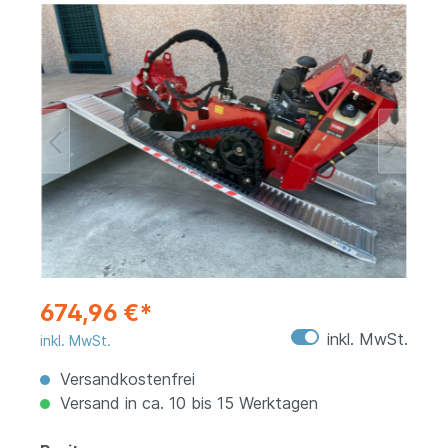
674,96 €*
inkl. MwSt.
inkl. MwSt.
Versandkostenfrei
Versand in ca. 10 bis 15 Werktagen