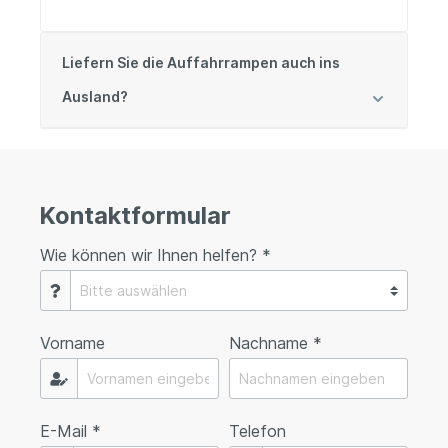
Liefern Sie die Auffahrrampen auch ins
Ausland?
Kontaktformular
Wie können wir Ihnen helfen? *
Vorname
Nachname *
E-Mail *
Telefon