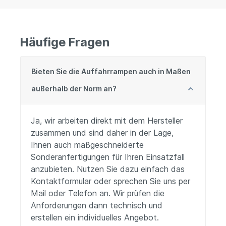
Häufige Fragen
Bieten Sie die Auffahrrampen auch in Maßen
außerhalb der Norm an?
Ja, wir arbeiten direkt mit dem Hersteller
zusammen und sind daher in der Lage,
Ihnen auch maßgeschneiderte
Sonderanfertigungen für Ihren Einsatzfall
anzubieten. Nutzen Sie dazu einfach das
Kontaktformular oder sprechen Sie uns per
Mail oder Telefon an. Wir prüfen die
Anforderungen dann technisch und
erstellen ein individuelles Angebot.