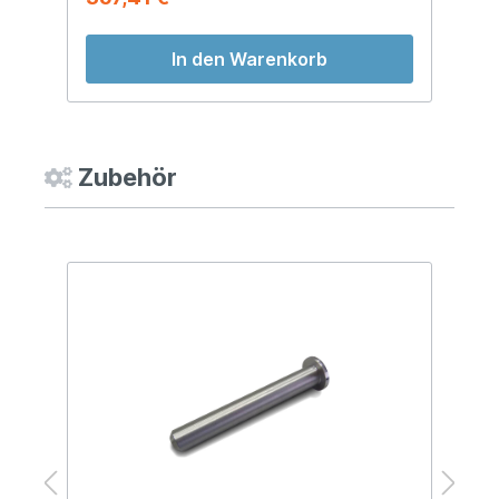
In den Warenkorb
Zubehör