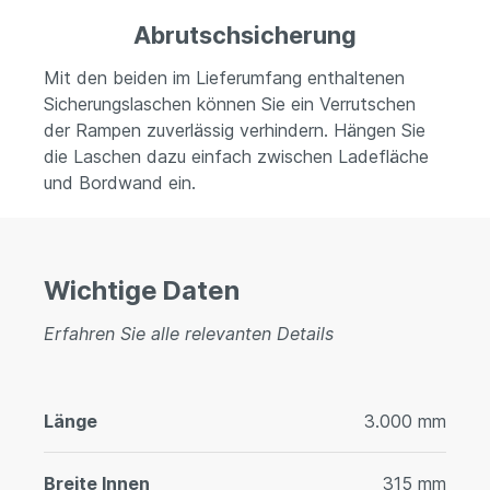
Abrutschsicherung
Mit den beiden im Lieferumfang enthaltenen
Sicherungslaschen können Sie ein Verrutschen
der Rampen zuverlässig verhindern. Hängen Sie
die Laschen dazu einfach zwischen Ladefläche
und Bordwand ein.
Wichtige Daten
Erfahren Sie alle relevanten Details
Länge
3.000 mm
Breite Innen
315 mm