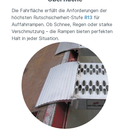
Die Fahrfläche erfüllt die Anforderungen der
höchsten Rutschsicherheit-Stufe
R13
für
Auffahrrampen. Ob Schnee, Regen oder starke
Verschmutzung – die Rampen bieten perfekten
Halt in jeder Situation.