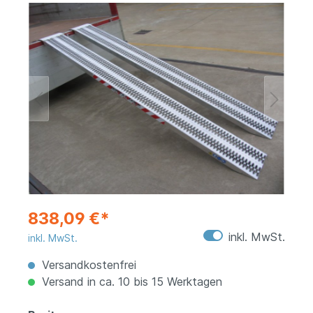
838,09 €*
inkl. MwSt.
inkl. MwSt.
Versandkostenfrei
Versand in ca. 10 bis 15 Werktagen