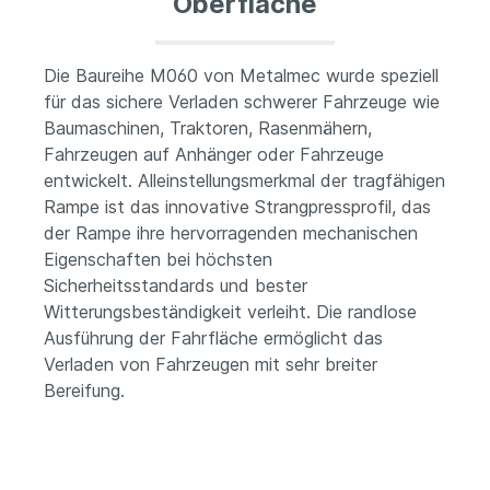
Oberfläche
Die Baureihe M060 von Metalmec wurde speziell
für das sichere Verladen schwerer Fahrzeuge wie
Baumaschinen, Traktoren, Rasenmähern,
Fahrzeugen auf Anhänger oder Fahrzeuge
entwickelt. Alleinstellungsmerkmal der tragfähigen
Rampe ist das innovative Strangpressprofil, das
der Rampe ihre hervorragenden mechanischen
Eigenschaften bei höchsten
Sicherheitsstandards und bester
Witterungsbeständigkeit verleiht. Die randlose
Ausführung der Fahrfläche ermöglicht das
Verladen von Fahrzeugen mit sehr breiter
Bereifung.