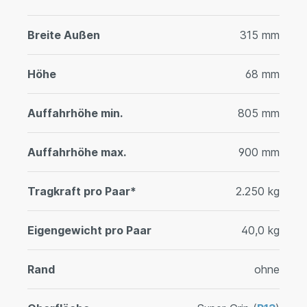
Breite Außen
315 mm
Höhe
68 mm
Auffahrhöhe min.
805 mm
Auffahrhöhe max.
900 mm
Tragkraft pro Paar*
2.250 kg
Eigengewicht pro Paar
40,0 kg
Rand
ohne