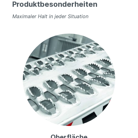
Produktbesonderheiten
Maximaler Halt in jeder Situation
Oberfläche