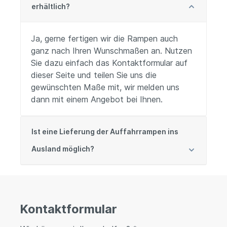
erhältlich?
Ja, gerne fertigen wir die Rampen auch
ganz nach Ihren Wunschmaßen an. Nutzen
Sie dazu einfach das Kontaktformular auf
dieser Seite und teilen Sie uns die
gewünschten Maße mit, wir melden uns
dann mit einem Angebot bei Ihnen.
Ist eine Lieferung der Auffahrrampen ins
Ausland möglich?
Kontaktformular