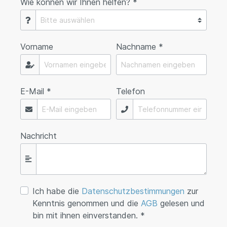
Wie können wir Ihnen helfen? *
Vorname
Nachname *
E-Mail *
Telefon
Nachricht
Ich habe die
Datenschutzbestimmungen
zur
Kenntnis genommen und die
AGB
gelesen und
bin mit ihnen einverstanden. *