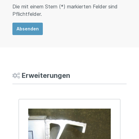
Die mit einem Stern (*) markierten Felder sind
Pflichtfelder.
Absenden
Erweiterungen