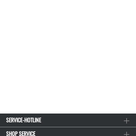
SERVICE-HOTLINE
SHOP SERVICE