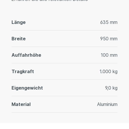
Länge
635 mm
Breite
950 mm
Auffahrhöhe
100 mm
Tragkraft
1.000 kg
Eigengewicht
9,0 kg
Material
Aluminium