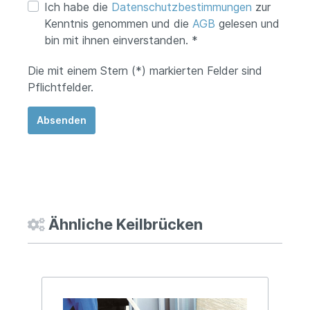
Ich habe die
Datenschutzbestimmungen
zur
Kenntnis genommen und die
AGB
gelesen und
bin mit ihnen einverstanden. *
Die mit einem Stern (*) markierten Felder sind
Pflichtfelder.
Absenden
Ähnliche Keilbrücken