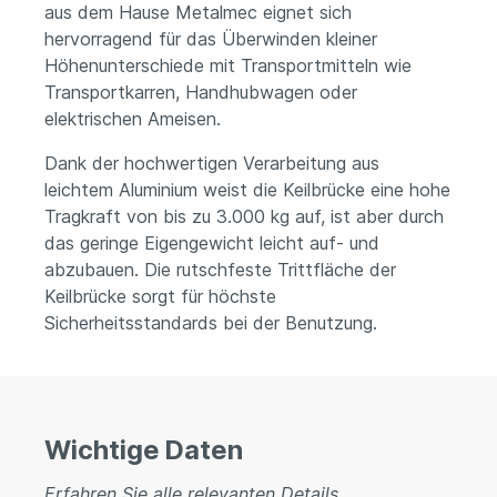
aus dem Hause Metalmec eignet sich
hervorragend für das Überwinden kleiner
Höhenunterschiede mit Transportmitteln wie
Transportkarren, Handhubwagen oder
elektrischen Ameisen.
Dank der hochwertigen Verarbeitung aus
leichtem Aluminium weist die Keilbrücke eine hohe
Tragkraft von bis zu 3.000 kg auf, ist aber durch
das geringe Eigengewicht leicht auf- und
abzubauen. Die rutschfeste Trittfläche der
Keilbrücke sorgt für höchste
Sicherheitsstandards bei der Benutzung.
Wichtige Daten
Erfahren Sie alle relevanten Details