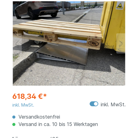
618,34 €*
inkl. MwSt.
inkl. MwSt.
Versandkostenfrei
Versand in ca. 10 bis 15 Werktagen