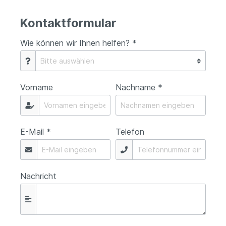
Kontaktformular
Wie können wir Ihnen helfen? *
Vorname
Nachname *
E-Mail *
Telefon
Nachricht