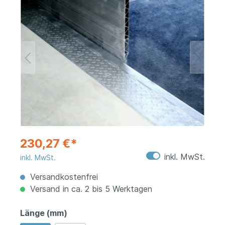
230,27 €*
inkl. MwSt.
inkl. MwSt.
Versandkostenfrei
Versand in ca. 2 bis 5 Werktagen
Länge (mm)