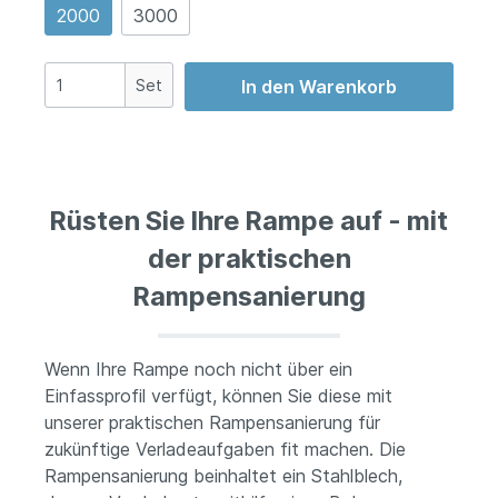
2000
3000
Set
In den Warenkorb
Rüsten Sie Ihre Rampe auf - mit
der praktischen
Rampensanierung
Wenn Ihre Rampe noch nicht über ein
Einfassprofil verfügt, können Sie diese mit
unserer praktischen Rampensanierung für
zukünftige Verladeaufgaben fit machen. Die
Rampensanierung beinhaltet ein Stahlblech,