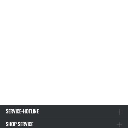
SERVICE-HOTLINE
SHOP SERVICE