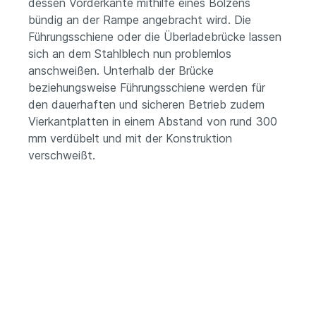
dessen Vorderkante mithilfe eines Bolzens
bündig an der Rampe angebracht wird. Die
Führungsschiene oder die Überladebrücke lassen
sich an dem Stahlblech nun problemlos
anschweißen. Unterhalb der Brücke
beziehungsweise Führungsschiene werden für
den dauerhaften und sicheren Betrieb zudem
Vierkantplatten in einem Abstand von rund 300
mm verdübelt und mit der Konstruktion
verschweißt.