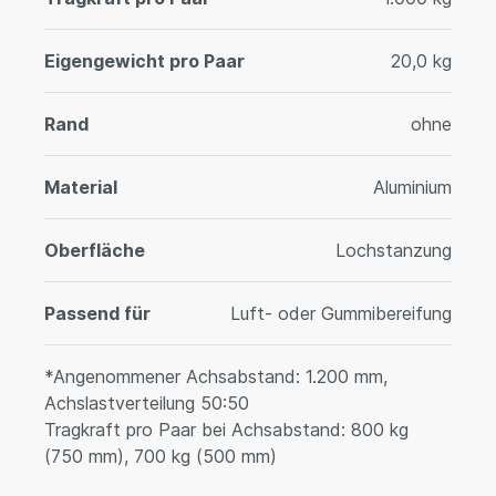
Eigengewicht pro Paar
20,0 kg
Rand
ohne
Material
Aluminium
Oberfläche
Lochstanzung
Passend für
Luft- oder Gummibereifung
*Angenommener Achsabstand: 1.200 mm,
Achslastverteilung 50:50
Tragkraft pro Paar bei Achsabstand: 800 kg
(750 mm), 700 kg (500 mm)