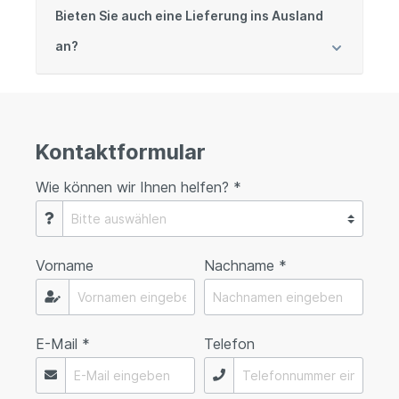
Bieten Sie auch eine Lieferung ins Ausland
an?
Kontaktformular
Wie können wir Ihnen helfen? *
Vorname
Nachname *
E-Mail *
Telefon