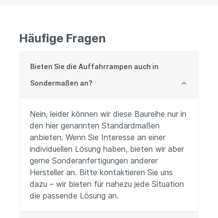
Häufige Fragen
Bieten Sie die Auffahrrampen auch in
Sondermaßen an?
Nein, leider können wir diese Baureihe nur in
den hier genannten Standardmaßen
anbieten. Wenn Sie Interesse an einer
individuellen Lösung haben, bieten wir aber
gerne Sonderanfertigungen anderer
Hersteller an. Bitte kontaktieren Sie uns
dazu – wir bieten für nahezu jede Situation
die passende Lösung an.