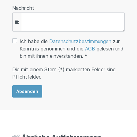
Nachricht
Ich habe die
Datenschutzbestimmungen
zur
Kenntnis genommen und die
AGB
gelesen und
bin mit ihnen einverstanden. *
Die mit einem Stern (*) markierten Felder sind
Pflichtfelder.
Absenden