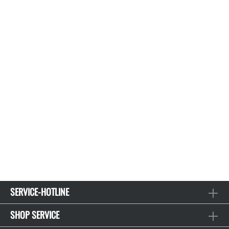
SERVICE-HOTLINE
SHOP SERVICE