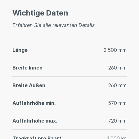
Wichtige Daten
Erfahren Sie alle relevanten Details
Länge
2.500 mm
Breite Innen
260 mm
Breite Außen
260 mm
Auffahrhöhe min.
570 mm
Auffahrhöhe max.
720 mm
Tragkraft pro Paar*
1.000 kg