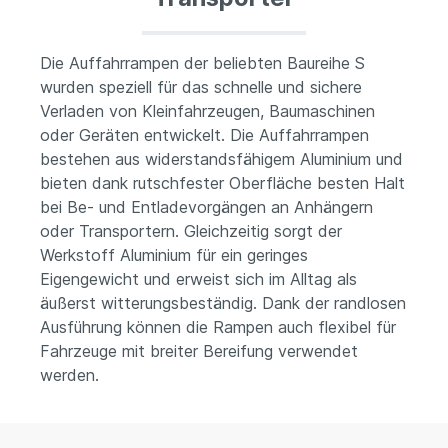
Die Auffahrrampen der beliebten Baureihe S
wurden speziell für das schnelle und sichere
Verladen von Kleinfahrzeugen, Baumaschinen
oder Geräten entwickelt. Die Auffahrrampen
bestehen aus widerstandsfähigem Aluminium und
bieten dank rutschfester Oberfläche besten Halt
bei Be- und Entladevorgängen an Anhängern
oder Transportern. Gleichzeitig sorgt der
Werkstoff Aluminium für ein geringes
Eigengewicht und erweist sich im Alltag als
äußerst witterungsbeständig. Dank der randlosen
Ausführung können die Rampen auch flexibel für
Fahrzeuge mit breiter Bereifung verwendet
werden.