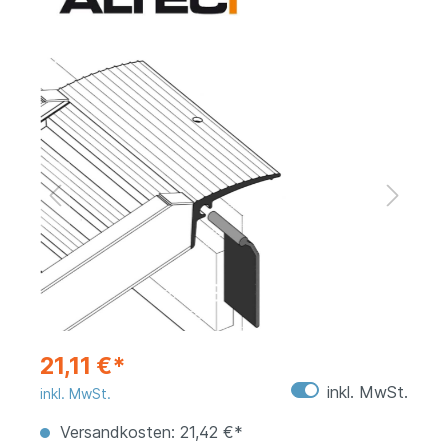
21,11 €*
inkl. MwSt.
inkl. MwSt.
Versandkosten: 21,42 €*