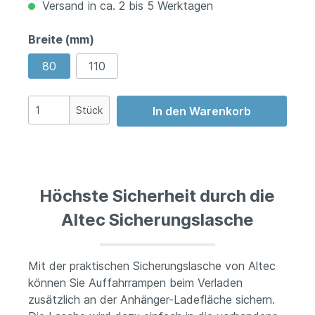
Versand in ca. 2 bis 5 Werktagen
Breite (mm)
80
110
Stück
In den Warenkorb
Höchste Sicherheit durch die
Altec Sicherungslasche
Mit der praktischen Sicherungslasche von Altec
können Sie Auffahrrampen beim Verladen
zusätzlich an der Anhänger-Ladefläche sichern.