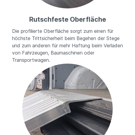
Rutschfeste Oberfläche
Die profilierte Oberfläche sorgt zum einen für
höchste Trittsicherheit beim Begehen der Stege
und zum anderen für mehr Haftung beim Verladen
von Fahrzeugen, Baumaschinen oder
Transportwagen.