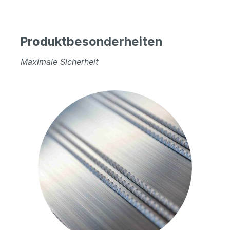
Produktbesonderheiten
Maximale Sicherheit