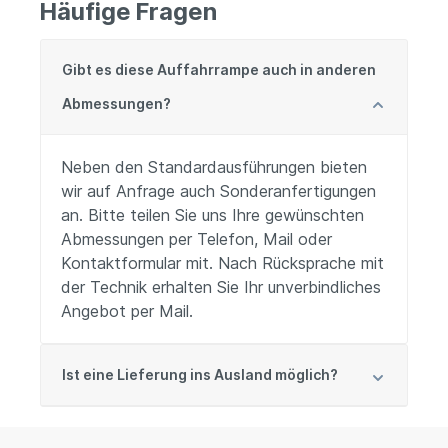
Häufige Fragen
Gibt es diese Auffahrrampe auch in anderen
Abmessungen?
Neben den Standardausführungen bieten
wir auf Anfrage auch Sonderanfertigungen
an. Bitte teilen Sie uns Ihre gewünschten
Abmessungen per Telefon, Mail oder
Kontaktformular mit. Nach Rücksprache mit
der Technik erhalten Sie Ihr unverbindliches
Angebot per Mail.
Ist eine Lieferung ins Ausland möglich?