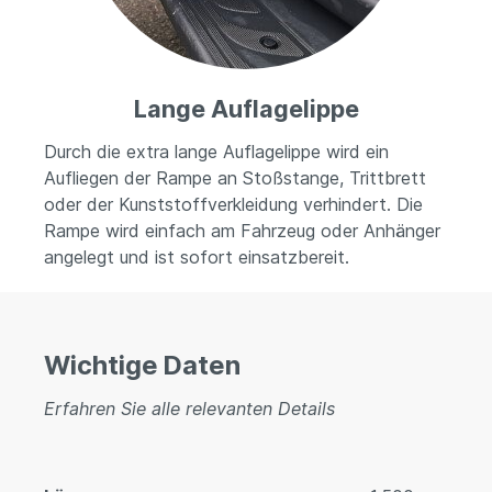
Lange Auflagelippe
Durch die extra lange Auflagelippe wird ein
Aufliegen der Rampe an Stoßstange, Trittbrett
oder der Kunststoffverkleidung verhindert. Die
Rampe wird einfach am Fahrzeug oder Anhänger
angelegt und ist sofort einsatzbereit.
Wichtige Daten
Erfahren Sie alle relevanten Details