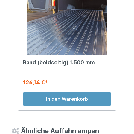
Rand (beidseitig) 1.500 mm
126,14 €*
In den Warenkorb
Ähnliche Auffahrrampen