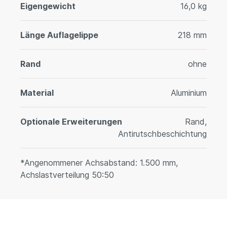
Eigengewicht
16,0 kg
Länge Auflagelippe
218 mm
Rand
ohne
Material
Aluminium
Optionale Erweiterungen
Rand,
Antirutschbeschichtung
*Angenommener Achsabstand: 1.500 mm,
Achslastverteilung 50:50