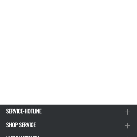
SERVICE-HOTLINE
SHOP SERVICE