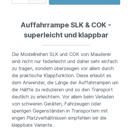
Auffahrrampe SLK & COK -
superleicht und klappbar
Die Modellreihen SLK und COK von Mauderer
sind nicht nur federleicht und daher sehr einfach
zu tragen, sondern überzeugen vor allem durch
die praktische Klappfunktion. Diese erlaubt es
dem Anwender, die Länge der Auffahrrampen um
die Hälfte zu reduzieren und so den Transport
deutlich zu erleichtern. Vor allem beim Verladen
von schweren Geräten, Fahrzeugen oder
sperrigen Gegenständen in Transportern mit
engen Platzverhältnissen empfehlen wir die
klappbare Variante.