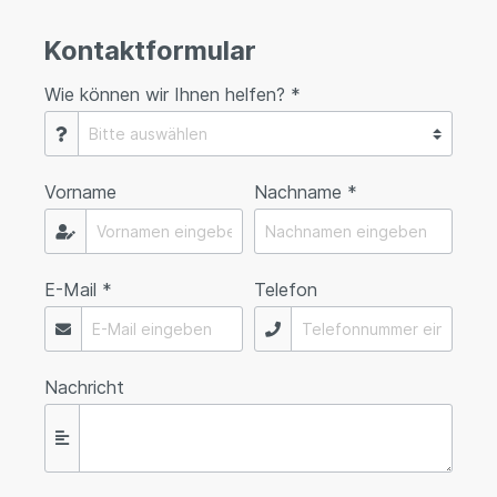
Kontaktformular
Wie können wir Ihnen helfen? *
Vorname
Nachname *
E-Mail *
Telefon
Nachricht