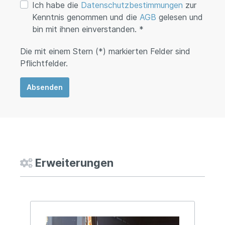
Ich habe die
Datenschutzbestimmungen
zur
Kenntnis genommen und die
AGB
gelesen und
bin mit ihnen einverstanden. *
Die mit einem Stern (*) markierten Felder sind
Pflichtfelder.
Absenden
Erweiterungen