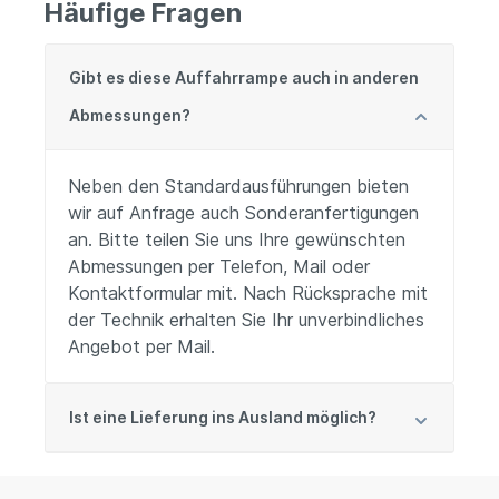
Häufige Fragen
Gibt es diese Auffahrrampe auch in anderen
Abmessungen?
Neben den Standardausführungen bieten
wir auf Anfrage auch Sonderanfertigungen
an. Bitte teilen Sie uns Ihre gewünschten
Abmessungen per Telefon, Mail oder
Kontaktformular mit. Nach Rücksprache mit
der Technik erhalten Sie Ihr unverbindliches
Angebot per Mail.
Ist eine Lieferung ins Ausland möglich?