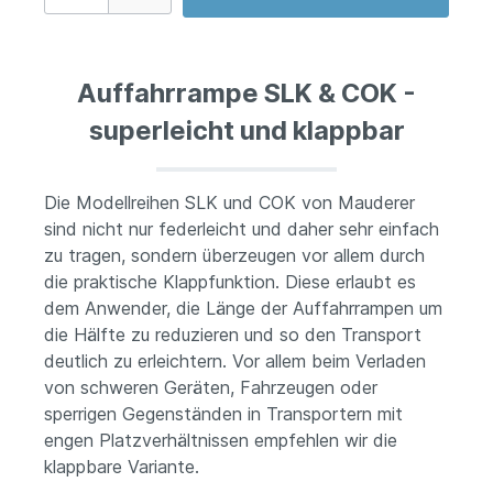
Auffahrrampe SLK & COK -
superleicht und klappbar
Die Modellreihen SLK und COK von Mauderer
sind nicht nur federleicht und daher sehr einfach
zu tragen, sondern überzeugen vor allem durch
die praktische Klappfunktion. Diese erlaubt es
dem Anwender, die Länge der Auffahrrampen um
die Hälfte zu reduzieren und so den Transport
deutlich zu erleichtern. Vor allem beim Verladen
von schweren Geräten, Fahrzeugen oder
sperrigen Gegenständen in Transportern mit
engen Platzverhältnissen empfehlen wir die
klappbare Variante.