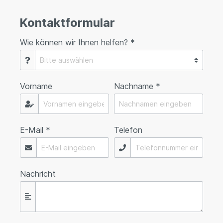
Kontaktformular
Wie können wir Ihnen helfen? *
Vorname
Nachname *
E-Mail *
Telefon
Nachricht