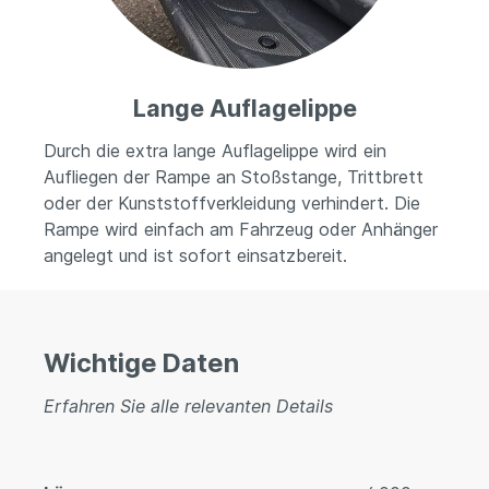
Lange Auflagelippe
Durch die extra lange Auflagelippe wird ein
Aufliegen der Rampe an Stoßstange, Trittbrett
oder der Kunststoffverkleidung verhindert. Die
Rampe wird einfach am Fahrzeug oder Anhänger
angelegt und ist sofort einsatzbereit.
Wichtige Daten
Erfahren Sie alle relevanten Details