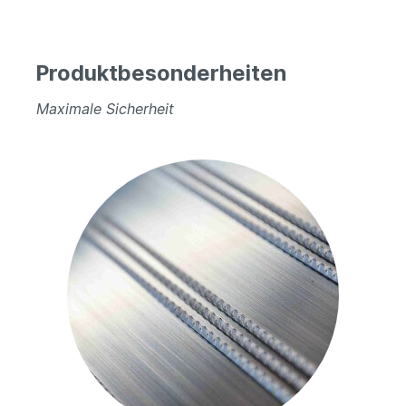
Produktbesonderheiten
Maximale Sicherheit