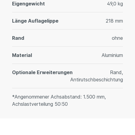
Eigengewicht
49,0 kg
Länge Auflagelippe
218 mm
Rand
ohne
Material
Aluminium
Optionale Erweiterungen
Rand,
Antirutschbeschichtung
*Angenommener Achsabstand: 1.500 mm,
Achslastverteilung 50:50