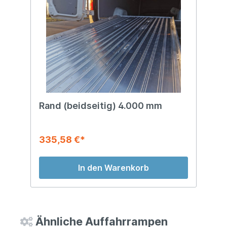
Rand (beidseitig) 4.000 mm
335,58 €*
In den Warenkorb
Ähnliche Auffahrrampen