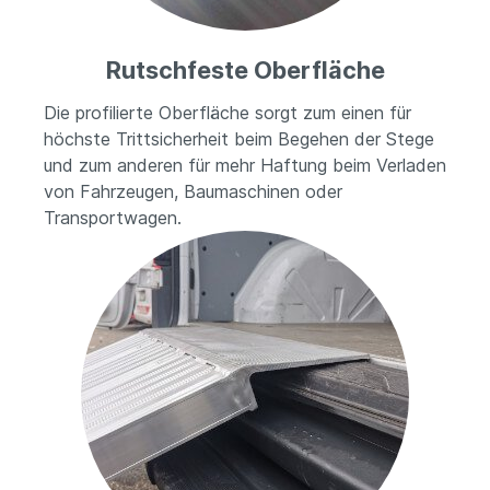
Rutschfeste Oberfläche
Die profilierte Oberfläche sorgt zum einen für
höchste Trittsicherheit beim Begehen der Stege
und zum anderen für mehr Haftung beim Verladen
von Fahrzeugen, Baumaschinen oder
Transportwagen.