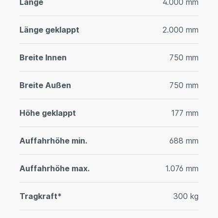
Länge
4.000 mm
Länge geklappt
2.000 mm
Breite Innen
750 mm
Breite Außen
750 mm
Höhe geklappt
177 mm
Auffahrhöhe min.
688 mm
Auffahrhöhe max.
1.076 mm
Tragkraft*
300 kg