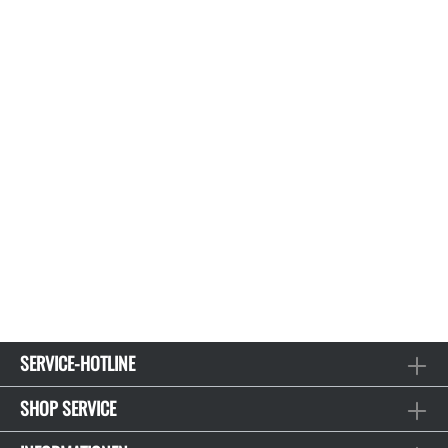
SERVICE-HOTLINE
SHOP SERVICE