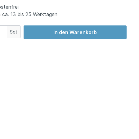
stenfrei
 ca. 13 bis 25 Werktagen
Set
In den Warenkorb