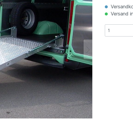
Versandko
Versand in