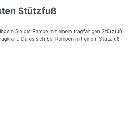
sten Stützfuß
, indem Sie die Rampe mit einem tragfähigen Stützfuß
Tragkraft. Da es sich bei Rampen mit einem Stützfuß