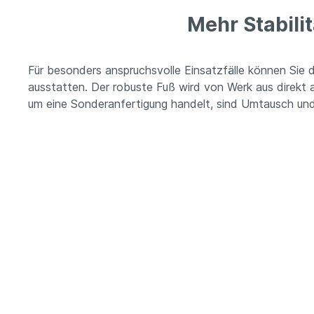
Mehr Stabili
Für besonders anspruchsvolle Einsatzfälle können Sie 
ausstatten. Der robuste Fuß wird von Werk aus direkt 
um eine Sonderanfertigung handelt, sind Umtausch u