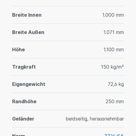
Breite Innen
1.000 mm
Breite Außen
1.071 mm
Höhe
1.100 mm
Tragkraft
150 kg/m²
Eigengewicht
72,6 kg
Randhöhe
250 mm
Geländer
beidseitig, herausnehmbar