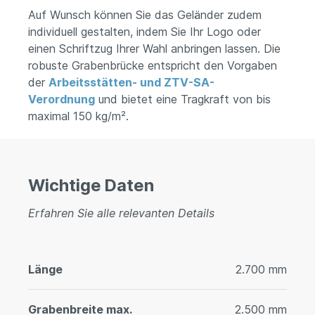
Auf Wunsch können Sie das Geländer zudem
individuell gestalten, indem Sie Ihr Logo oder
einen Schriftzug Ihrer Wahl anbringen lassen. Die
robuste Grabenbrücke entspricht den Vorgaben
der
Arbeitsstätten- und ZTV-SA-
Verordnung
und bietet eine Tragkraft von bis
maximal 150 kg/m².
Wichtige Daten
Erfahren Sie alle relevanten Details
Länge
2.700 mm
Grabenbreite max.
2.500 mm