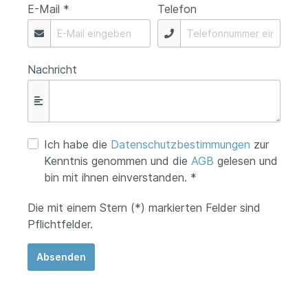
E-Mail *
Telefon
Nachricht
Ich habe die
Datenschutzbestimmungen
zur
Kenntnis genommen und die
AGB
gelesen und
bin mit ihnen einverstanden. *
Die mit einem Stern (*) markierten Felder sind
Pflichtfelder.
Absenden