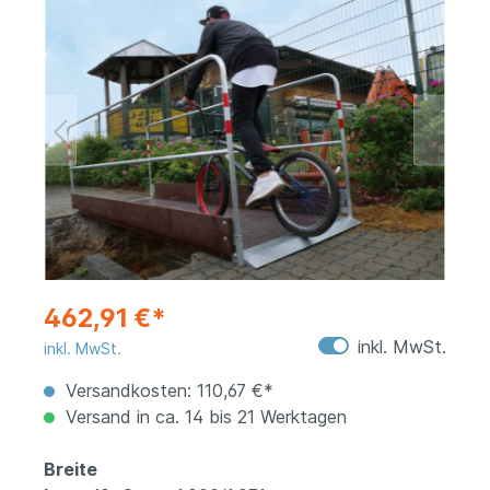
462,91 €*
inkl. MwSt.
inkl. MwSt.
Versandkosten: 110,67 €*
Versand in ca. 14 bis 21 Werktagen
Breite