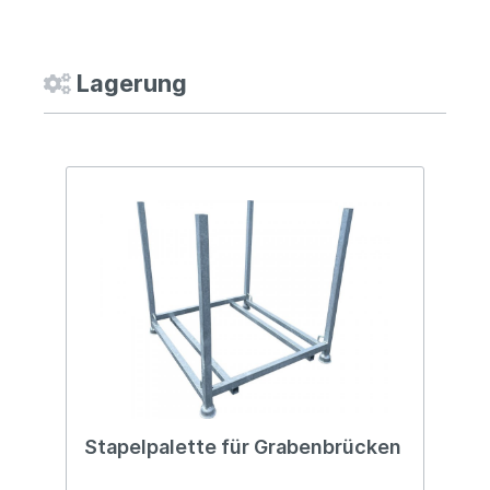
Lagerung
Stapelpalette für Grabenbrücken