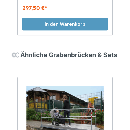
297,50 €*
In den Warenkorb
Ähnliche Grabenbrücken & Sets
%