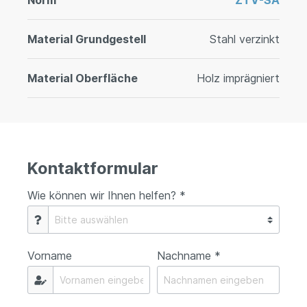
Norm
ZTV-SA
Material Grundgestell
Stahl verzinkt
Material Oberfläche
Holz imprägniert
Kontaktformular
Wie können wir Ihnen helfen? *
Vorname
Nachname *