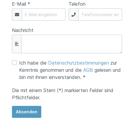
E-Mail *
Telefon
Nachricht
Ich habe die
Datenschutzbestimmungen
zur
Kenntnis genommen und die
AGB
gelesen und
bin mit ihnen einverstanden. *
Die mit einem Stern (*) markierten Felder sind
Pflichtfelder.
Absenden