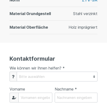
Norm
ZTV-SA
Material Grundgestell
Stahl verzinkt
Material Oberfläche
Holz imprägniert
Kontaktformular
Wie können wir Ihnen helfen? *
Vorname
Nachname *