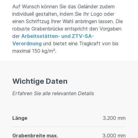
Auf Wunsch können Sie das Geländer zudem
individuell gestalten, indem Sie Ihr Logo oder
einen Schriftzug Ihrer Wahl anbringen lassen. Die
robuste Grabenbrücke entspricht den Vorgaben
der
Arbeitsstätten- und ZTV-SA-
Verordnung
und bietet eine Tragkraft von bis
maximal 150 kg/m².
Wichtige Daten
Erfahren Sie alle relevanten Details
Länge
3.200 mm
Grabenbreite max.
3.000 mm