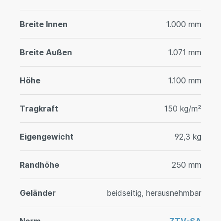
Breite Innen
1.000 mm
Breite Außen
1.071 mm
Höhe
1.100 mm
Tragkraft
150 kg/m²
Eigengewicht
92,3 kg
Randhöhe
250 mm
Geländer
beidseitig, herausnehmbar