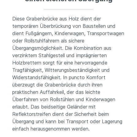
Diese Grabenbrücke aus Holz dient der
temporären Überbrückung von Baustellen und
dient Fußgängern, Kinderwagen, Transportwagen
oder Rollstuhlfahrern als sichere
Übergangsmöglichkeit.
Die Kombination aus
verzinktem Stahlgestell und imprägnierten
Holzbrettern sorgt für eine hervorragende
Tragfähigkeit, Witterungsbeständigkeit und
Widerstandsfähigkeit. In puncto Komfort
überzeugt die Grabenbrücke durch ihren
praktischen Auffahrkeil, der das leichte
Überfahren von Rollstühlen und Kinderwagen
erlaubt. Das beidseitige Geländer mit
Reflektorstreifen dient der Sicherheit beim
Übergang und kann bei Transport oder Lagerung
einfach herausgenommen werden.