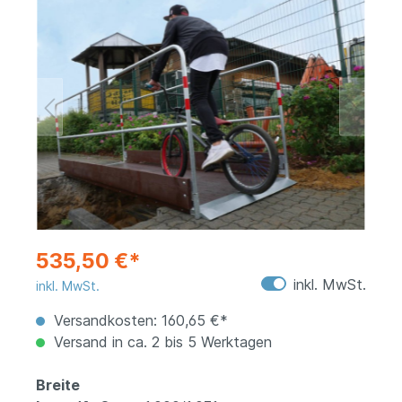
535,50 €*
inkl. MwSt.
inkl. MwSt.
Versandkosten: 160,65 €*
Versand in ca. 2 bis 5 Werktagen
Breite