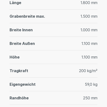
Länge
1.800 mm
Grabenbreite max.
1.500 mm
Breite Innen
1.000 mm
Breite Außen
1.100 mm
Höhe
1.100 mm
Tragkraft
200 kg/m²
Eigengewicht
59,0 kg
Randhöhe
250 mm