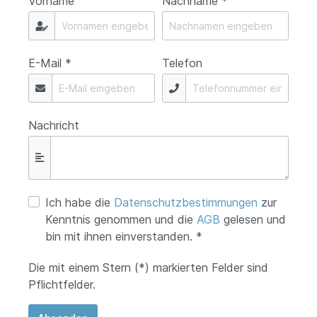
Vorname
Nachname *
E-Mail *
Telefon
Nachricht
Ich habe die
Datenschutzbestimmungen
zur
Kenntnis genommen und die
AGB
gelesen und
bin mit ihnen einverstanden. *
Die mit einem Stern (*) markierten Felder sind
Pflichtfelder.