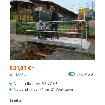
831,81 €*
inkl. MwSt.
inkl. MwSt.
Versandkosten: 98,77 €*
Versand in ca. 14 bis 21 Werktagen
Breite