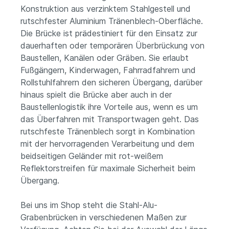
Konstruktion aus verzinktem Stahlgestell und
rutschfester Aluminium Tränenblech-Oberfläche.
Die Brücke ist prädestiniert für den Einsatz zur
dauerhaften oder temporären Überbrückung von
Baustellen, Kanälen oder Gräben.
Sie erlaubt
Fußgängern, Kinderwagen, Fahrradfahrern und
Rollstuhlfahrern den sicheren Übergang, darüber
hinaus spielt die Brücke aber auch in der
Baustellenlogistik ihre Vorteile aus, wenn es um
das Überfahren mit Transportwagen geht. Das
rutschfeste Tränenblech sorgt in Kombination
mit der hervorragenden Verarbeitung und dem
beidseitigen Geländer mit rot-weißem
Reflektorstreifen für maximale Sicherheit beim
Übergang.
Bei uns im Shop steht die Stahl-Alu-
Grabenbrücken in verschiedenen Maßen zur