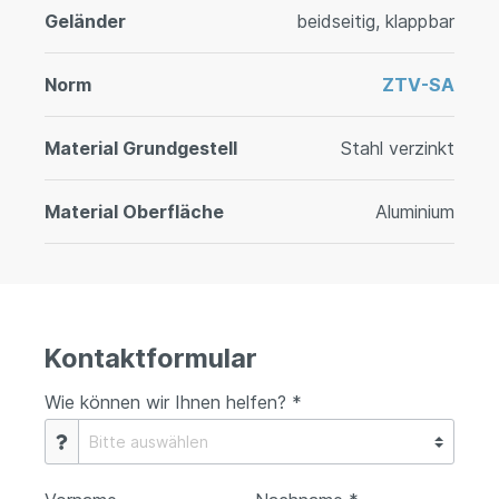
Geländer
beidseitig, klappbar
Norm
ZTV-SA
Material Grundgestell
Stahl verzinkt
Material Oberfläche
Aluminium
Kontaktformular
Wie können wir Ihnen helfen? *