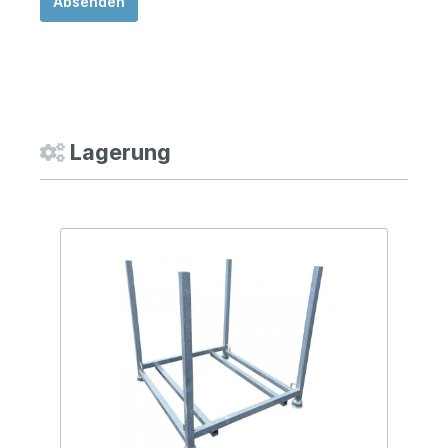
Absenden
Lagerung