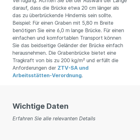
Verfügung. Achten Sie bei der Auswahl der Länge
darauf, dass die Brücke etwa 20 cm länger als
das zu überbrückende Hindernis sein sollte.
Beispiel: Für einen Graben mit 5,80 m Breite
benötigen Sie eine 6,0 m lange Brücke.
Für einen
einfachen und komfortablen Transport können
Sie das beidseitige Geländer der Brücke einfach
herausnehmen. Die Grabenbrücke bietet eine
Tragkraft von bis zu 200 kg/m² und erfüllt die
Anforderungen der
ZTV-SA und
Arbeitsstätten-Verordnung
.
Wichtige Daten
Erfahren Sie alle relevanten Details