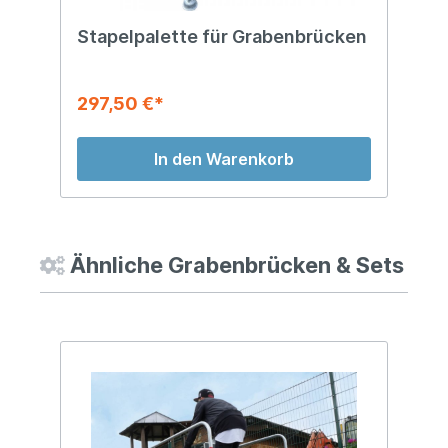
Stapelpalette für Grabenbrücken
297,50 €*
In den Warenkorb
Ähnliche Grabenbrücken & Sets