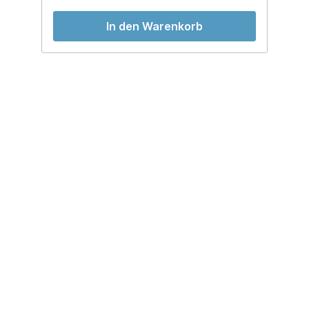
In den Warenkorb