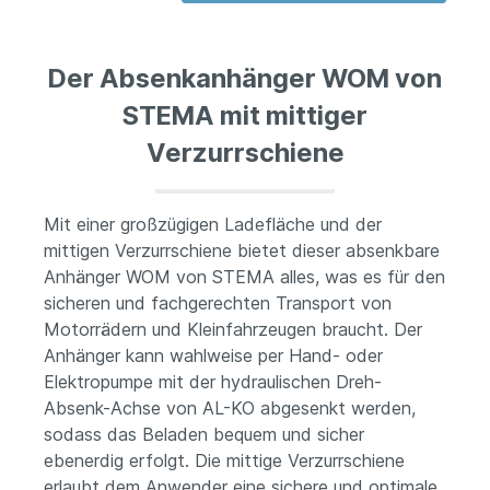
Der Absenkanhänger WOM von
STEMA mit mittiger
Verzurrschiene
Mit einer großzügigen Ladefläche und der
mittigen Verzurrschiene bietet dieser absenkbare
Anhänger WOM von STEMA alles, was es für den
sicheren und fachgerechten Transport von
Motorrädern und Kleinfahrzeugen braucht. Der
Anhänger kann wahlweise per Hand- oder
Elektropumpe mit der hydraulischen Dreh-
Absenk-Achse von AL-KO abgesenkt werden,
sodass das Beladen bequem und sicher
ebenerdig erfolgt. Die mittige Verzurrschiene
erlaubt dem Anwender eine sichere und optimale