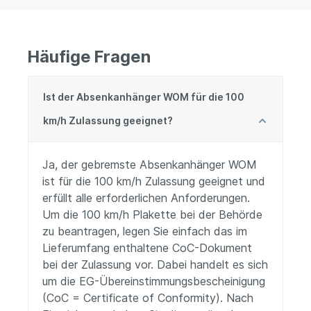
Häufige Fragen
Ist der Absenkanhänger WOM für die 100
km/h Zulassung geeignet?
Ja, der gebremste Absenkanhänger WOM
ist für die 100 km/h Zulassung geeignet und
erfüllt alle erforderlichen Anforderungen.
Um die 100 km/h Plakette bei der Behörde
zu beantragen, legen Sie einfach das im
Lieferumfang enthaltene CoC-Dokument
bei der Zulassung vor. Dabei handelt es sich
um die EG-Übereinstimmungsbescheinigung
(CoC = Certificate of Conformity). Nach