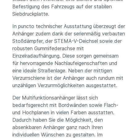
Befestigung des Fahrzeugs auf der stabilen
Siebdruckplatte.
In puncto technischer Ausstattung überzeugt der
Anhänger zudem dank der serienmäßig verbauten
Stoßdämpfer, der STEMA-V-Deichsel sowie der
robusten Gummifederachse mit
Einzelradaufhängung. Diese sorgen gemeinsam
für hervorragende Nachlaufeigenschaften und
eine ideale Straßenlage. Neben der mittigen
Verzurrschiene ist der Anhänger auch rundum mit
unzähligen Verzurrmöglichkeiten ausgestattet.
Der Multifunktionsanhänger lässt sich
bedarfsgerecht mit Bordwänden sowie Flach-
und Hochplanen in vielen Farben ausstatten.
Dadurch haben Sie die Möglichkeit, den
absenkbaren Anhänger ganz nach Ihren
individuellen Wünschen zu gestalten. Im