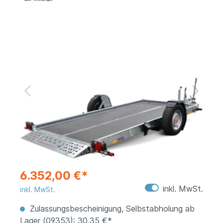
6.352,00 €*
inkl. MwSt.
inkl. MwSt.
Zulassungsbescheinigung, Selbstabholung ab
Lager (09353): 30,35 €*