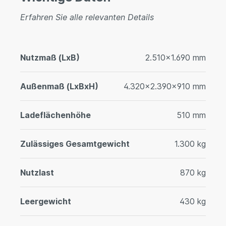
Erfahren Sie alle relevanten Details
Nutzmaß (LxB)
2.510x1.690 mm
Außenmaß (LxBxH)
4.320x2.390x910 mm
Ladeflächenhöhe
510 mm
Zulässiges Gesamtgewicht
1.300 kg
Nutzlast
870 kg
Leergewicht
430 kg