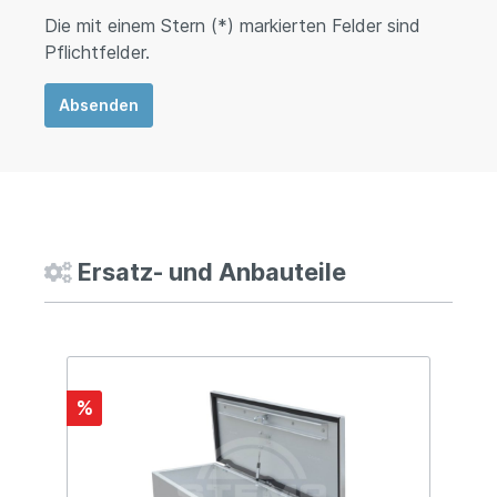
Die mit einem Stern (*) markierten Felder sind
Pflichtfelder.
Absenden
Ersatz- und Anbauteile
%
%