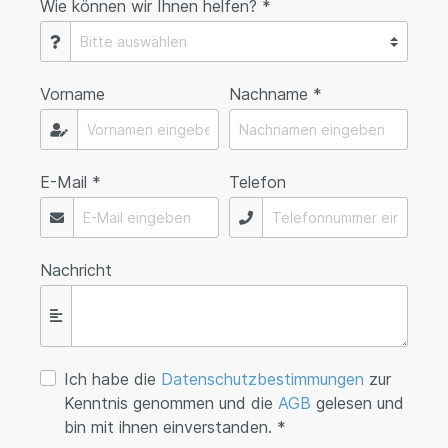
Wie können wir Ihnen helfen? *
Vorname
Nachname *
E-Mail *
Telefon
Nachricht
Ich habe die
Datenschutzbestimmungen
zur
Kenntnis genommen und die
AGB
gelesen und
bin mit ihnen einverstanden. *