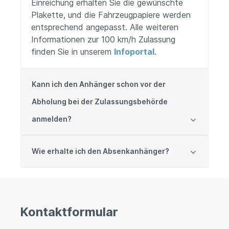
Einreichung erhalten Sie die gewünschte
Plakette, und die Fahrzeugpapiere werden
entsprechend angepasst. Alle weiteren
Informationen zur 100 km/h Zulassung
finden Sie in unserem
Infoportal
.
Kann ich den Anhänger schon vor der
Abholung bei der Zulassungsbehörde
anmelden?
Wie erhalte ich den Absenkanhänger?
Kontaktformular