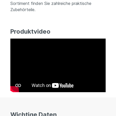
Sortiment finden Sie zahlreiche praktische
Zubehörteile.
Produktvideo
Wichtige Daten