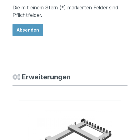
Die mit einem Stern (*) markierten Felder sind
Pflichtfelder.
Absenden
Erweiterungen