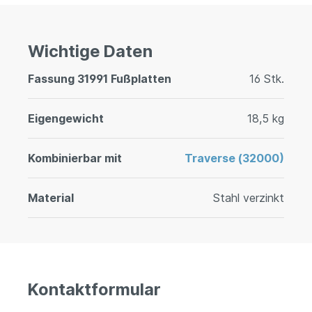
Wichtige Daten
Fassung 31991 Fußplatten
16 Stk.
Eigengewicht
18,5 kg
Kombinierbar mit
Traverse (32000)
Material
Stahl verzinkt
Kontaktformular