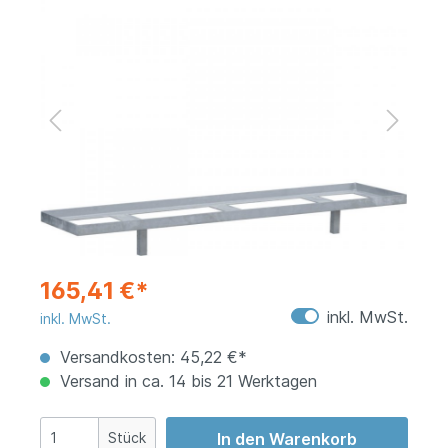
165,41 €*
inkl. MwSt.
inkl. MwSt.
Versandkosten: 45,22 €*
Versand in ca. 14 bis 21 Werktagen
Stück
In den Warenkorb