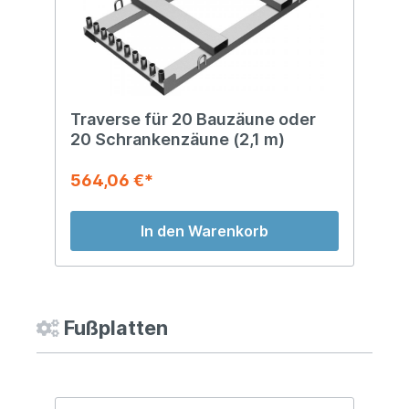
Traverse für 20 Bauzäune oder
20 Schrankenzäune (2,1 m)
564,06 €*
In den Warenkorb
Fußplatten