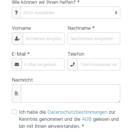
Wie können wir Ihnen helfen? *
Vorname
Nachname *
E-Mail *
Telefon
Nachricht
Ich habe die
Datenschutzbestimmungen
zur
Kenntnis genommen und die
AGB
gelesen und
bin mit ihnen einverstanden. *