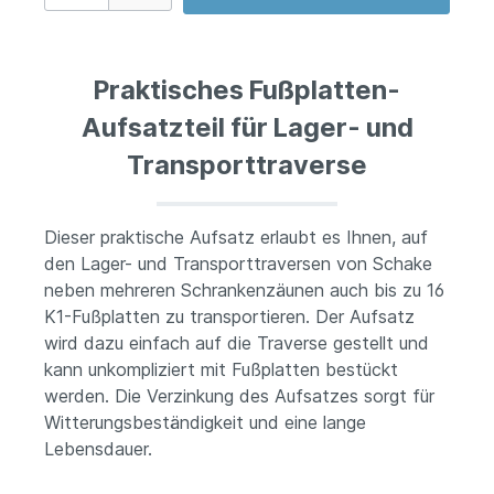
Praktisches Fußplatten-
Aufsatzteil für Lager- und
Transporttraverse
Dieser praktische Aufsatz erlaubt es Ihnen, auf
den Lager- und Transporttraversen von Schake
neben mehreren Schrankenzäunen auch bis zu 16
K1-Fußplatten zu transportieren. Der Aufsatz
wird dazu einfach auf die Traverse gestellt und
kann unkompliziert mit Fußplatten bestückt
werden. Die Verzinkung des Aufsatzes sorgt für
Witterungsbeständigkeit und eine lange
Lebensdauer.