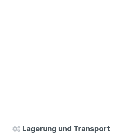
Lagerung und Transport