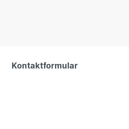
Kontaktformular