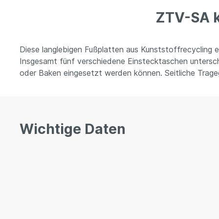
ZTV-SA k
Diese langlebigen Fußplatten aus Kunststoffrecycling
Insgesamt fünf verschiedene Einstecktaschen unterschi
oder Baken eingesetzt werden können. Seitliche Trageg
Wichtige Daten