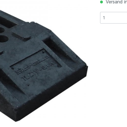
Versand in