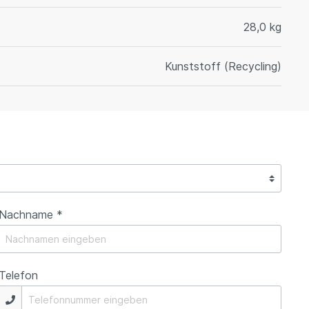
28,0 kg
Kunststoff (Recycling)
Nachname *
Telefon