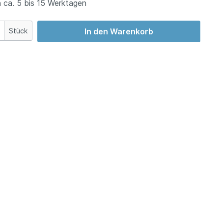
 ca. 5 bis 15 Werktagen
Stück
In den Warenkorb