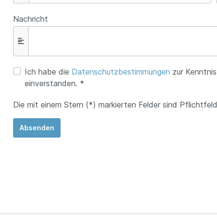
Nachricht
Ich habe die
Datenschutzbestimmungen
zur Kenntni
einverstanden. *
Die mit einem Stern (*) markierten Felder sind Pflichtfeld
Absenden