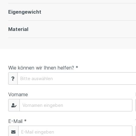
Eigengewicht
Material
Wie können wir Ihnen helfen? *
Vorname
E-Mail *