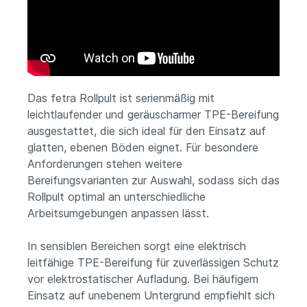
Das fetra Rollpult ist serienmäßig mit
leichtlaufender und geräuscharmer TPE-Bereifung
ausgestattet, die sich ideal für den Einsatz auf
glatten, ebenen Böden eignet. Für besondere
Anforderungen stehen weitere
Bereifungsvarianten zur Auswahl, sodass sich das
Rollpult optimal an unterschiedliche
Arbeitsumgebungen anpassen lässt.
In sensiblen Bereichen sorgt eine elektrisch
leitfähige TPE-Bereifung für zuverlässigen Schutz
vor elektrostatischer Aufladung. Bei häufigem
Einsatz auf unebenem Untergrund empfiehlt sich