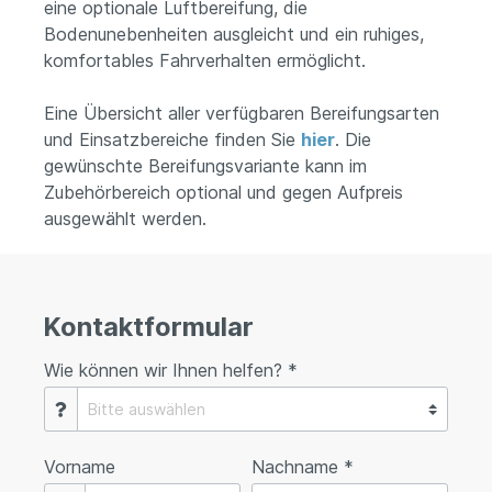
eine optionale Luftbereifung, die
Bodenunebenheiten ausgleicht und ein ruhiges,
komfortables Fahrverhalten ermöglicht.
Eine Übersicht aller verfügbaren Bereifungsarten
und Einsatzbereiche finden Sie
hier
. Die
gewünschte Bereifungsvariante kann im
Zubehörbereich optional und gegen Aufpreis
ausgewählt werden.
Kontaktformular
Wie können wir Ihnen helfen? *
Vorname
Nachname *