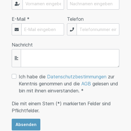
E-Mail *
Telefon
Nachricht
Ich habe die
Datenschutzbestimmungen
zur
Kenntnis genommen und die
AGB
gelesen und
bin mit ihnen einverstanden. *
Die mit einem Stern (*) markierten Felder sind
Pflichtfelder.
Absenden