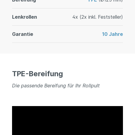
Lenkrollen
4x (2x inkl. Feststeller)
Garantie
10 Jahre
TPE-Bereifung
Die passende Bereifung für Ihr Rollpult