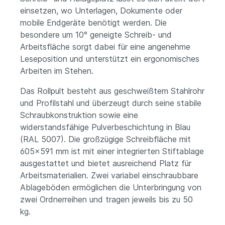
einsetzen, wo Unterlagen, Dokumente oder
mobile Endgeräte benötigt werden. Die
besondere um 10° geneigte Schreib- und
Arbeitsfläche sorgt dabei für eine angenehme
Leseposition und unterstützt ein ergonomisches
Arbeiten im Stehen.
Das Rollpult besteht aus geschweißtem Stahlrohr
und Profilstahl und überzeugt durch seine stabile
Schraubkonstruktion sowie eine
widerstandsfähige Pulverbeschichtung in Blau
(RAL 5007). Die großzügige Schreibfläche mit
605
x591 mm ist mit einer integrierten Stiftablage
ausgestattet und bietet ausreichend Platz für
Arbeitsmaterialien. Zwei variabel einschraubbare
Ablageböden ermöglichen die Unterbringung von
zwei Ordnerreihen und tragen jeweils bis zu 50
kg.