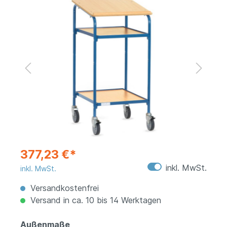
377,23 €*
inkl. MwSt.
inkl. MwSt.
Versandkostenfrei
Versand in ca. 10 bis 14 Werktagen
Außenmaße