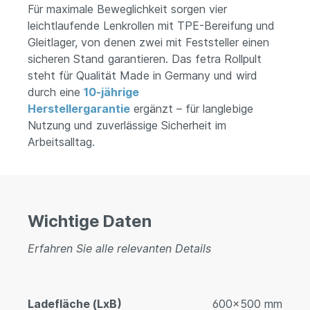
Für maximale Beweglichkeit sorgen vier
leichtlaufende Lenkrollen mit TPE-Bereifung und
Gleitlager, von denen zwei mit Feststeller einen
sicheren Stand garantieren. Das fetra Rollpult
steht für Qualität Made in Germany und wird
durch eine
10-jährige
Herstellergarantie
ergänzt – für langlebige
Nutzung und zuverlässige Sicherheit im
Arbeitsalltag.
Wichtige Daten
Erfahren Sie alle relevanten Details
Ladefläche (LxB)
600x500 mm