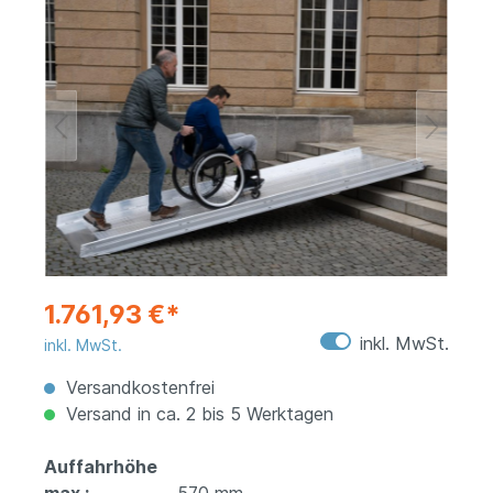
1.761,93 €*
inkl. MwSt.
inkl. MwSt.
Versandkostenfrei
Versand in ca. 2 bis 5 Werktagen
Auffahrhöhe