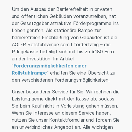
Um den Ausbau der Barrierefreiheit in privaten
und öffentlichen Gebäuden voranzutreiben, hat
der Gesetzgeber attraktive Förderprogramme ins
Leben gerufen. Als stationäre Rampe zur
barrierefreien Erschließung von Gebäuden ist die
AOL-R Rollstuhlrampe somit förderfähig – die
Pflegekasse beteiligt sich mit bis zu 4.180 Euro
an der Investition. Im Artikel
"
Förderungsmöglichkeiten einer
Rollstuhlrampe
" erhalten Sie eine Übersicht zu
den verschiedenen Förderungsmöglichkeiten.
Unser besonderer Service für Sie: Wir rechnen die
Leistung gerne direkt mit der Kasse ab, sodass
Sie beim Kauf nicht in Vorleistung gehen müssen.
Wenn Sie Interesse an diesem Service haben,
nutzen Sie unser Kontaktformular und fordern Sie
ein unverbindliches Angebot an. Alle wichtigen