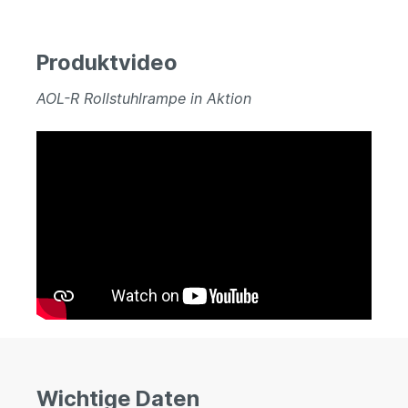
Produktvideo
AOL-R Rollstuhlrampe in Aktion
Wichtige Daten