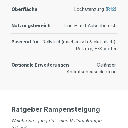
Oberfläche
Lochstanzung (
R12
)
Nutzungsbereich
Innen- und Außenbereich
Passend für
Rollstuhl (mechanisch & elektrisch),
Rollator, E-Scooter
Optionale Erweiterungen
Geländer,
Antirutschbeschichtung
Ratgeber Rampensteigung
Welche Steigung darf eine Rollstuhlrampe
haben?