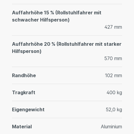
Auffahrhöhe 15 % (Rollstuhlfahrer mit
schwacher Hilfsperson)
427 mm
Auffahrhöhe 20 % (Rollstuhlfahrer mit starker
Hilfsperson)
570 mm
Randhöhe
102 mm
Tragkraft
400 kg
Eigengewicht
52,0 kg
Material
Aluminium