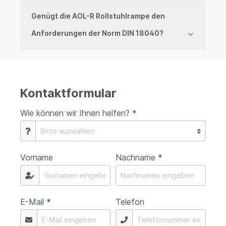
Genügt die AOL-R Rollstuhlrampe den
Anforderungen der Norm DIN 18040?
Kontaktformular
Wie können wir Ihnen helfen? *
Vorname
Nachname *
E-Mail *
Telefon