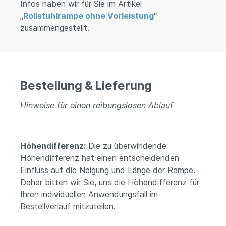
Infos haben wir für Sie im Artikel
„
Rollstuhlrampe ohne Vorleistung
“
zusammengestellt.
Bestellung & Lieferung
Hinweise für einen reibungslosen Ablauf
Höhendifferenz:
Die zu überwindende
Höhendifferenz hat einen entscheidenden
Einfluss auf die Neigung und Länge der Rampe.
Daher bitten wir Sie, uns die Höhendifferenz für
Ihren individuellen Anwendungsfall im
Bestellverlauf mitzuteilen.