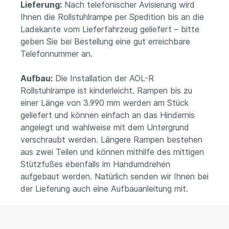
Lieferung:
Nach telefonischer Avisierung wird
Ihnen die Rollstuhlrampe per Spedition bis an die
Ladekante vom Lieferfahrzeug geliefert – bitte
geben Sie bei Bestellung eine gut erreichbare
Telefonnummer an.
Aufbau:
Die Installation der AOL-R
Rollstuhlrampe ist kinderleicht. Rampen bis zu
einer Länge von 3.990 mm werden am Stück
geliefert und können einfach an das Hindernis
angelegt und wahlweise mit dem Untergrund
verschraubt werden. Längere Rampen bestehen
aus zwei Teilen und können mithilfe des mittigen
Stützfußes ebenfalls im Handumdrehen
aufgebaut werden. Natürlich senden wir Ihnen bei
der Lieferung auch eine Aufbauanleitung mit.