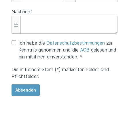
Nachricht
Ich habe die
Datenschutzbestimmungen
zur
Kenntnis genommen und die
AGB
gelesen und
bin mit ihnen einverstanden. *
Die mit einem Stern (*) markierten Felder sind
Pflichtfelder.
Absenden