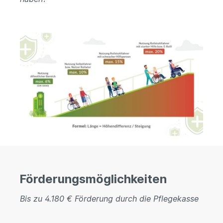
Förderungsmöglichkeiten
Bis zu 4.180 € Förderung durch die Pflegekasse