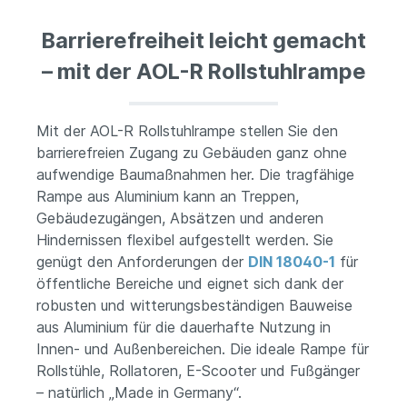
Barrierefreiheit leicht gemacht
– mit der AOL-R Rollstuhlrampe
Mit der AOL-R Rollstuhlrampe stellen Sie den
barrierefreien Zugang zu Gebäuden ganz ohne
aufwendige Baumaßnahmen her. Die tragfähige
Rampe aus Aluminium kann an Treppen,
Gebäudezugängen, Absätzen und anderen
Hindernissen flexibel aufgestellt werden. Sie
genügt den Anforderungen der
DIN 18040-1
für
öffentliche Bereiche und eignet sich dank der
robusten und witterungsbeständigen Bauweise
aus Aluminium für die dauerhafte Nutzung in
Innen- und Außenbereichen. Die ideale Rampe für
Rollstühle, Rollatoren, E-Scooter und Fußgänger
– natürlich „Made in Germany“.