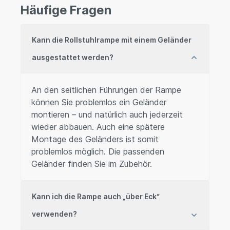
Häufige Fragen
Kann die Rollstuhlrampe mit einem Geländer
ausgestattet werden?
An den seitlichen Führungen der Rampe
können Sie problemlos ein Geländer
montieren – und natürlich auch jederzeit
wieder abbauen. Auch eine spätere
Montage des Geländers ist somit
problemlos möglich. Die passenden
Geländer finden Sie im Zubehör.
Kann ich die Rampe auch „über Eck“
verwenden?