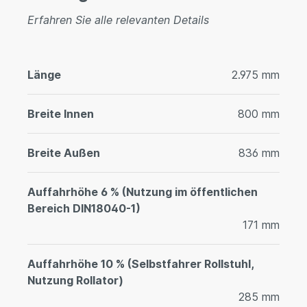
Erfahren Sie alle relevanten Details
Länge
2.975 mm
Breite Innen
800 mm
Breite Außen
836 mm
Auffahrhöhe 6 % (Nutzung im öffentlichen
Bereich DIN18040-1)
171 mm
Auffahrhöhe 10 % (Selbstfahrer Rollstuhl,
Nutzung Rollator)
285 mm