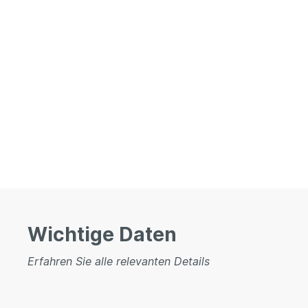
Wichtige Daten
Erfahren Sie alle relevanten Details