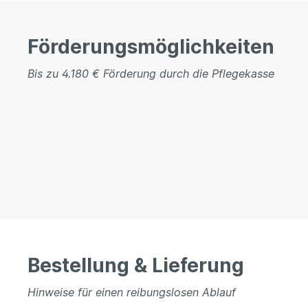
Förderungsmöglichkeiten
Bis zu 4.180 € Förderung durch die Pflegekasse
Bestellung & Lieferung
Hinweise für einen reibungslosen Ablauf