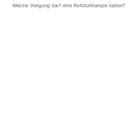
Welche Steigung darf eine Rollstuhlrampe haben?