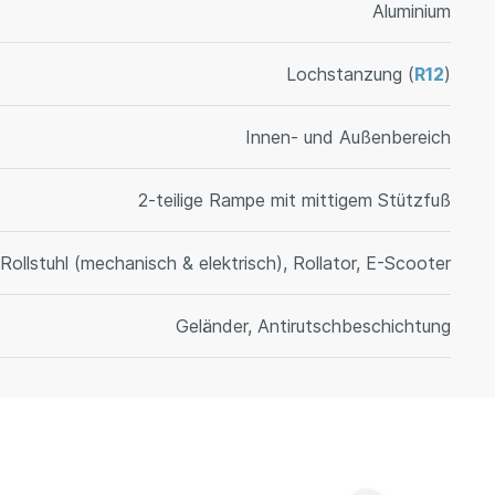
Aluminium
Lochstanzung (
R12
)
Innen- und Außenbereich
2-teilige Rampe mit mittigem Stützfuß
Rollstuhl (mechanisch & elektrisch), Rollator, E-Scooter
Geländer, Antirutschbeschichtung