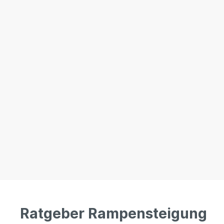
Ratgeber Rampensteigung