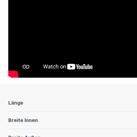
Länge
Breite Innen