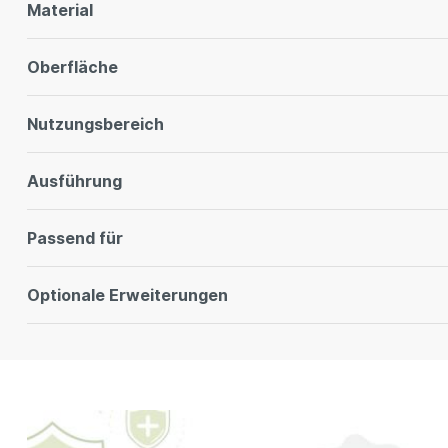
Material
Oberfläche
Nutzungsbereich
Ausführung
Passend für
Optionale Erweiterungen