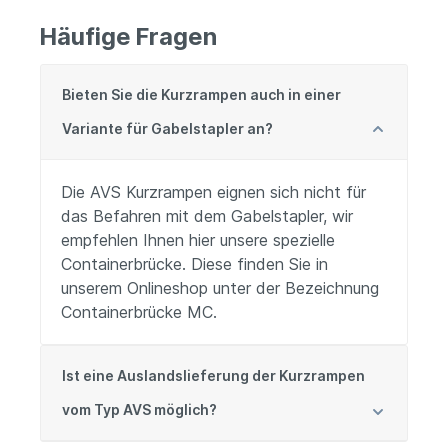
Häufige Fragen
Bieten Sie die Kurzrampen auch in einer
Variante für Gabelstapler an?
Die AVS Kurzrampen eignen sich nicht für
das Befahren mit dem Gabelstapler, wir
empfehlen Ihnen hier unsere spezielle
Containerbrücke. Diese finden Sie in
unserem Onlineshop unter der Bezeichnung
Containerbrücke MC.
Ist eine Auslandslieferung der Kurzrampen
vom Typ AVS möglich?