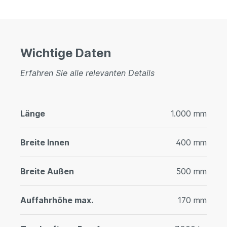
Wichtige Daten
Erfahren Sie alle relevanten Details
Länge
1.000 mm
Breite Innen
400 mm
Breite Außen
500 mm
Auffahrhöhe max.
170 mm