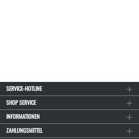
SERVICE-HOTLINE
SHOP SERVICE
INFORMATIONEN
ZAHLUNGSMITTEL