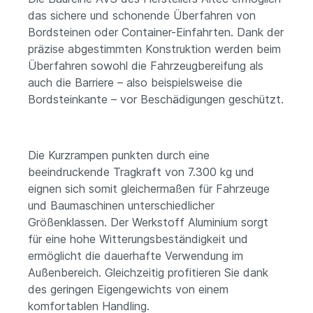
das sichere und schonende Überfahren von
Bordsteinen oder Container-Einfahrten. Dank der
präzise abgestimmten Konstruktion werden beim
Überfahren sowohl die Fahrzeugbereifung als
auch die Barriere – also beispielsweise die
Bordsteinkante – vor Beschädigungen geschützt.
Die Kurzrampen punkten durch eine
beeindruckende Tragkraft von 7.300 kg und
eignen sich somit gleichermaßen für Fahrzeuge
und Baumaschinen unterschiedlicher
Größenklassen. Der Werkstoff Aluminium sorgt
für eine hohe Witterungsbeständigkeit und
ermöglicht die dauerhafte Verwendung im
Außenbereich. Gleichzeitig profitieren Sie dank
des geringen Eigengewichts von einem
komfortablen Handling.