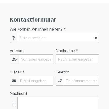
Kontaktformular
Wie können wir Ihnen helfen? *
Vorname
Nachname *
E-Mail *
Telefon
Nachricht