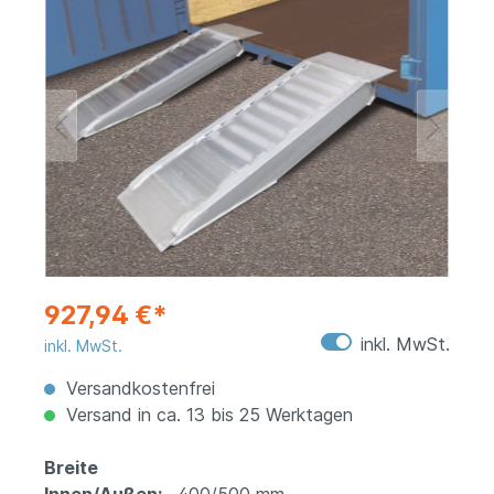
927,94 €*
inkl. MwSt.
inkl. MwSt.
Versandkostenfrei
Versand in ca. 13 bis 25 Werktagen
Breite