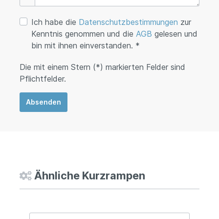
Ich habe die
Datenschutzbestimmungen
zur
Kenntnis genommen und die
AGB
gelesen und
bin mit ihnen einverstanden. *
Die mit einem Stern (*) markierten Felder sind
Pflichtfelder.
Absenden
Ähnliche Kurzrampen