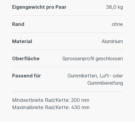
Eigengewicht pro Paar
38,0 kg
Rand
ohne
Material
Aluminium
Oberfläche
Sprossenprofil geschlossen
Passend für
Gummiketten, Luft- oder
Gummibereifung
Mindestbreite Rad/Kette: 200 mm
Maximalbreite Rad/Kette: 430 mm