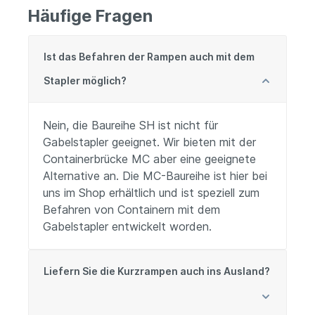
Häufige Fragen
Ist das Befahren der Rampen auch mit dem
Stapler möglich?
Nein, die Baureihe SH ist nicht für
Gabelstapler geeignet. Wir bieten mit der
Containerbrücke MC aber eine geeignete
Alternative an. Die MC-Baureihe ist hier bei
uns im Shop erhältlich und ist speziell zum
Befahren von Containern mit dem
Gabelstapler entwickelt worden.
Liefern Sie die Kurzrampen auch ins Ausland?