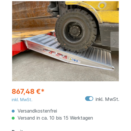
867,48 €*
inkl. MwSt.
inkl. MwSt.
Versandkostenfrei
Versand in ca. 10 bis 15 Werktagen