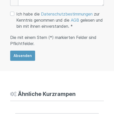
Ich habe die
Datenschutzbestimmungen
zur
Kenntnis genommen und die
AGB
gelesen und
bin mit ihnen einverstanden. *
Die mit einem Stern (*) markierten Felder sind
Pflichtfelder.
Absenden
Ähnliche Kurzrampen