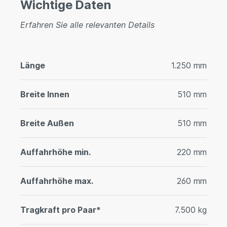
Wichtige Daten
Erfahren Sie alle relevanten Details
Länge
1.250 mm
Breite Innen
510 mm
Breite Außen
510 mm
Auffahrhöhe min.
220 mm
Auffahrhöhe max.
260 mm
Tragkraft pro Paar*
7.500 kg