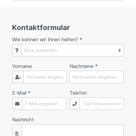
Kontaktformular
Wie können wir Ihnen helfen? *
Vorname
Nachname *
E-Mail *
Telefon
Nachricht