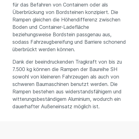
für das Befahren von Containern oder als
Überbrückung von Bordsteinen konzipiert. Die
Rampen gleichen die Höhendifferenz zwischen
Boden und Container-Ladefläche
beziehungsweise Bordstein passgenau aus,
sodass Fahrzeugbereifung und Barriere schonend
überbrückt werden können.
Dank der beeindruckenden Tragkraft von bis zu
7.500 kg können die Rampen der Baureihe SH
sowohl von kleineren Fahrzeugen als auch von
schweren Baumaschinen benutzt werden. Die
Rampen bestehen aus widerstandsfähigem und
witterungsbeständigem Aluminium, wodurch ein
dauerhafter Außeneinsatz möglich ist.