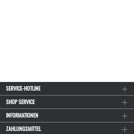
SERVICE-HOTLINE
SHOP SERVICE
INFORMATIONEN
ZAHLUNGSMITTEL