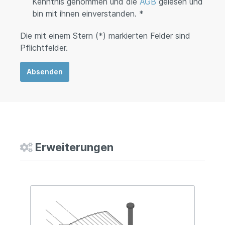
Kenntnis genommen und die
AGB
gelesen und
bin mit ihnen einverstanden. *
Die mit einem Stern (*) markierten Felder sind
Pflichtfelder.
Absenden
Erweiterungen