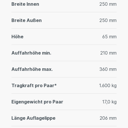
Breite Innen
250 mm
Breite Außen
250 mm
Höhe
65 mm
Auffahrhöhe min.
210 mm
Auffahrhöhe max.
360 mm
Tragkraft pro Paar*
1.600 kg
Eigengewicht pro Paar
17,0 kg
Länge Auflagelippe
206 mm