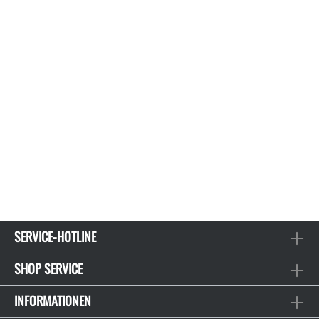
SERVICE-HOTLINE
SHOP SERVICE
INFORMATIONEN