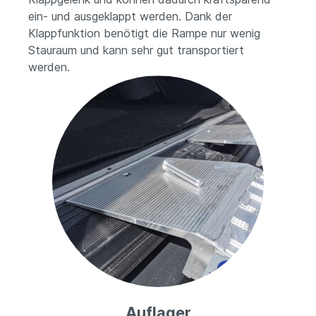
ein- und ausgeklappt werden. Dank der
Klappfunktion benötigt die Rampe nur wenig
Stauraum und kann sehr gut transportiert
werden.
Auflager