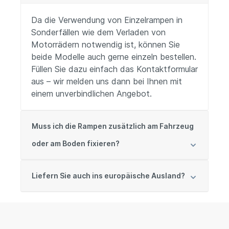
Da die Verwendung von Einzelrampen in
Sonderfällen wie dem Verladen von
Motorrädern notwendig ist, können Sie
beide Modelle auch gerne einzeln bestellen.
Füllen Sie dazu einfach das Kontaktformular
aus – wir melden uns dann bei Ihnen mit
einem unverbindlichen Angebot.
Muss ich die Rampen zusätzlich am Fahrzeug
oder am Boden fixieren?
Liefern Sie auch ins europäische Ausland?