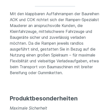
Mit den klappbaren Auffahrrampen der Baureihen
AOK und COK richtet sich der Rampen-Spezialist
Mauderer an anspruchsvolle Kunden, die
Kleinfahrzeuge, mittelschwere Fahrzeuge und
Baugeräte sicher und zuverlässig verladen
möchten. Da die Rampen jeweils randlos
ausgeführt sind, gestatten Sie in Bezug auf die
Nutzung einen großen Spielraum – für maximale
Flexibilität und vielseitige Verladeaufgaben, etwa
beim Transport von Baumaschinen mit breiter
Bereifung oder Gummiketten.
Produktbesonderheiten
Maximale Sicherheit