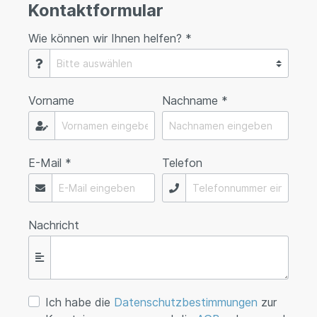
Kontaktformular
Wie können wir Ihnen helfen? *
Vorname
Nachname *
E-Mail *
Telefon
Nachricht
Ich habe die
Datenschutzbestimmungen
zur