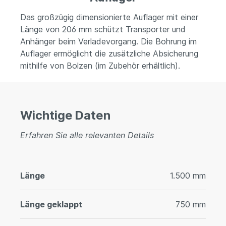
Das großzügig dimensionierte Auflager mit einer
Länge von 206 mm schützt Transporter und
Anhänger beim Verladevorgang. Die Bohrung im
Auflager ermöglicht die zusätzliche Absicherung
mithilfe von Bolzen (im Zubehör erhältlich).
Wichtige Daten
Erfahren Sie alle relevanten Details
Länge
1.500 mm
Länge geklappt
750 mm