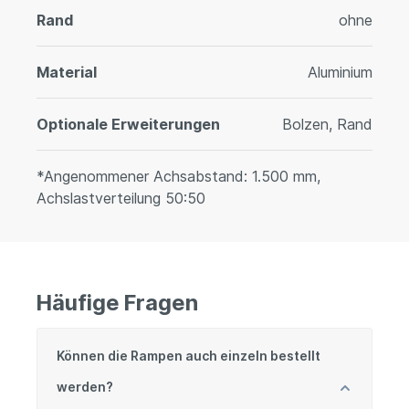
Rand
ohne
Material
Aluminium
Optionale Erweiterungen
Bolzen, Rand
*Angenommener Achsabstand: 1.500 mm,
Achslastverteilung 50:50
Häufige Fragen
Können die Rampen auch einzeln bestellt
werden?