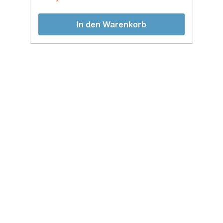
In den Warenkorb