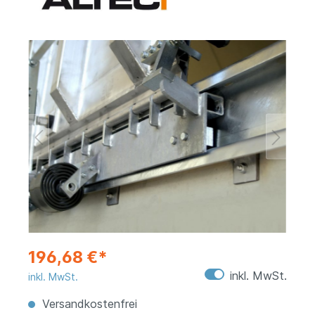
196,68 €*
inkl. MwSt.
inkl. MwSt.
Versandkostenfrei