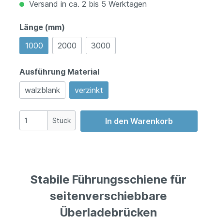
Versand in ca. 2 bis 5 Werktagen
Länge (mm)
1000
2000
3000
Ausführung Material
walzblank
verzinkt
Stück
In den Warenkorb
Stabile Führungsschiene für
seitenverschiebbare
Überladebrücken