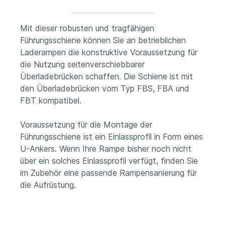
Mit dieser robusten und tragfähigen
Führungsschiene können Sie an betrieblichen
Laderampen die konstruktive Voraussetzung für
die Nutzung seitenverschiebbarer
Überladebrücken schaffen. Die Schiene ist mit
den Überladebrücken vom Typ FBS, FBA und
FBT kompatibel.
Voraussetzung für die Montage der
Führungsschiene ist ein Einlassprofil in Form eines
U-Ankers. Wenn Ihre Rampe bisher noch nicht
über ein solches Einlassprofil verfügt, finden Sie
im Zubehör eine passende Rampensanierung für
die Aufrüstung.