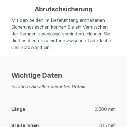
Abrutschsicherung
Mit den beiden im Lieferumfang enthaltenen
Sicherungslaschen können Sie ein Verrutschen
der Rampen zuverlässig verhindern. Hängen Sie
die Laschen dazu einfach zwischen Ladefläche
und Bordwand ein.
Wichtige Daten
Erfahren Sie alle relevanten Details
Länge
2.500 mm
Breite Innen
315 mm