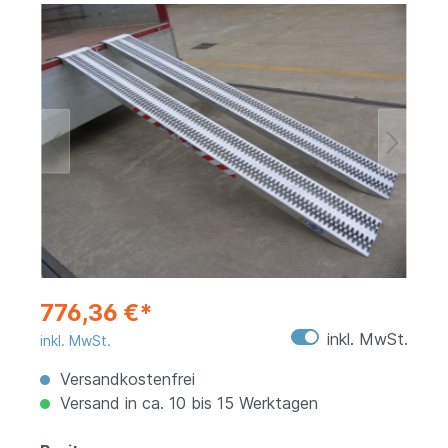
776,36 €*
inkl. MwSt.
inkl. MwSt.
Versandkostenfrei
Versand in ca. 10 bis 15 Werktagen