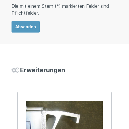
Die mit einem Stern (*) markierten Felder sind
Pflichtfelder.
Absenden
Erweiterungen