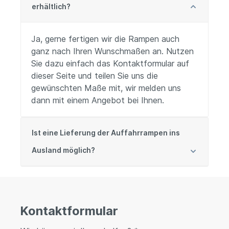
erhältlich?
Ja, gerne fertigen wir die Rampen auch
ganz nach Ihren Wunschmaßen an. Nutzen
Sie dazu einfach das Kontaktformular auf
dieser Seite und teilen Sie uns die
gewünschten Maße mit, wir melden uns
dann mit einem Angebot bei Ihnen.
Ist eine Lieferung der Auffahrrampen ins
Ausland möglich?
Kontaktformular