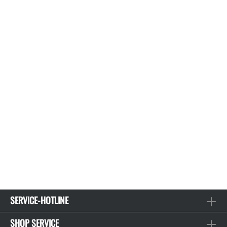
SERVICE-HOTLINE
SHOP SERVICE