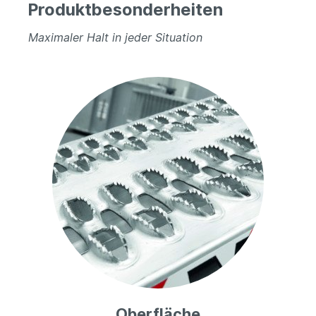
Produktbesonderheiten
Maximaler Halt in jeder Situation
Oberfläche