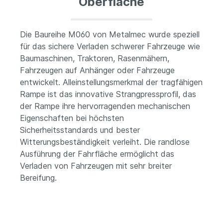
Oberfläche
Die Baureihe M060 von Metalmec wurde speziell
für das sichere Verladen schwerer Fahrzeuge wie
Baumaschinen, Traktoren, Rasenmähern,
Fahrzeugen auf Anhänger oder Fahrzeuge
entwickelt. Alleinstellungsmerkmal der tragfähigen
Rampe ist das innovative Strangpressprofil, das
der Rampe ihre hervorragenden mechanischen
Eigenschaften bei höchsten
Sicherheitsstandards und bester
Witterungsbeständigkeit verleiht. Die randlose
Ausführung der Fahrfläche ermöglicht das
Verladen von Fahrzeugen mit sehr breiter
Bereifung.