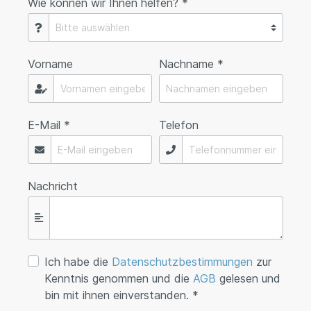
Wie können wir Ihnen helfen? *
Vorname
Nachname *
E-Mail *
Telefon
Nachricht
Ich habe die
Datenschutzbestimmungen
zur
Kenntnis genommen und die
AGB
gelesen und
bin mit ihnen einverstanden. *