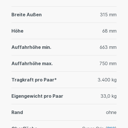
Breite Außen
315 mm
Höhe
68 mm
Auffahrhöhe min.
663 mm
Auffahrhöhe max.
750 mm
Tragkraft pro Paar*
3.400 kg
Eigengewicht pro Paar
33,0 kg
Rand
ohne