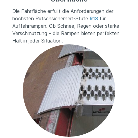
Die Fahrfläche erfüllt die Anforderungen der
höchsten Rutschsicherheit-Stufe
R13
für
Auffahrrampen. Ob Schnee, Regen oder starke
Verschmutzung – die Rampen bieten perfekten
Halt in jeder Situation.