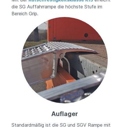
die SG Auffahrrampe die höchste Stufe im
Bereich Grip.
Auflager
Standardmäßig ist die SG und SGV Rampe mit