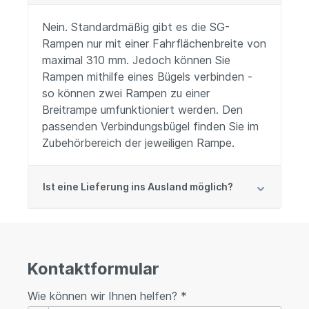
Nein. Standardmäßig gibt es die SG-
Rampen nur mit einer Fahrflächenbreite von
maximal 310 mm. Jedoch können Sie
Rampen mithilfe eines Bügels verbinden -
so können zwei Rampen zu einer
Breitrampe umfunktioniert werden. Den
passenden Verbindungsbügel finden Sie im
Zubehörbereich der jeweiligen Rampe.
Ist eine Lieferung ins Ausland möglich?
Kontaktformular
Wie können wir Ihnen helfen? *