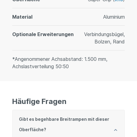
Material
Aluminium
Optionale Erweiterungen
Verbindungsbügel,
Bolzen, Rand
*Angenommener Achsabstand: 1.500 mm,
Achslastverteilung 50:50
Häufige Fragen
Gibt es begehbare Breitrampen mit dieser
Oberfläche?