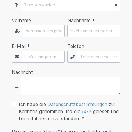
Vorname
Nachname *
E-Mail *
Telefon
Nachricht
Ich habe die
Datenschutzbestimmungen
zur
Kenntnis genommen und die
AGB
gelesen und
bin mit ihnen einverstanden. *
Die mit einem Stern (*) markierten Felder sind