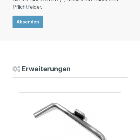
Pflichtfelder.
Absenden
Erweiterungen