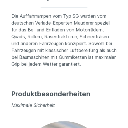
Die Auffahrrampen vom Typ SG wurden vom
deutschen Verlade-Experten Mauderer speziell
für das Be- und Entladen von Motorrädern,
Quads, Rollern, Rasentraktoren, Schneefräsen
und anderen Fahrzeugen konzipiert. Sowohl bei
Fahrzeugen mit klassischer Luftbereifung als auch
bei Baumaschinen mit Gummiketten ist maximaler
Grip bei jedem Wetter garantiert.
Produktbesonderheiten
Maximale Sicherheit