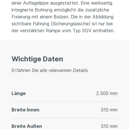
einer Auflagelippe ausgestattet. Eine werkseitig
integrierte Bohrung ermöglicht die zusätzliche
Fixierung mit einem Bolzen. Die in der Abbildung
sichtbare Führung (Sicherungslasche) ist nur bei
der verstärkten Rampe vom Typ SGV enthalten.
Wichtige Daten
Erfahren Sie alle relevanten Details
Länge
2.500 mm
Breite Innen
310 mm
Breite Außen
310 mm