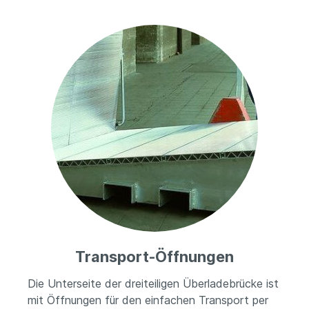
Transport-Öffnungen
Die Unterseite der dreiteiligen Überladebrücke ist
mit Öffnungen für den einfachen Transport per