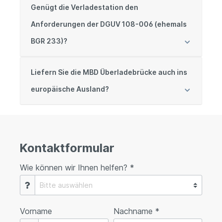
Genügt die Verladestation den
Anforderungen der DGUV 108-006 (ehemals
BGR 233)?
Liefern Sie die MBD Überladebrücke auch ins
europäische Ausland?
Kontaktformular
Wie können wir Ihnen helfen? *
Vorname
Nachname *