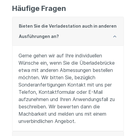
Häufige Fragen
Bieten Sie die Verladestation auch in anderen
Ausführungen an?
Gerne gehen wir auf Ihre individuellen
Wünsche ein, wenn Sie die Überladebrücke
etwa mit anderen Abmessungen bestellen
möchten. Wir bitten Sie, bezüglich
Sonderanfertigungen Kontakt mit uns per
Telefon, Kontaktformular oder E-Mail
aufzunehmen und Ihren Anwendungsfall zu
beschreiben. Wir bewerten dann die
Machbarkeit und melden uns mit einem
unverbindlichen Angebot.