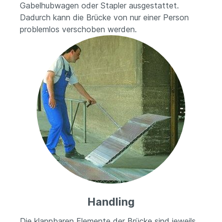
Gabelhubwagen oder Stapler ausgestattet.
Dadurch kann die Brücke von nur einer Person
problemlos verschoben werden.
Handling
Die klappbaren Elemente der Brücke sind jeweils