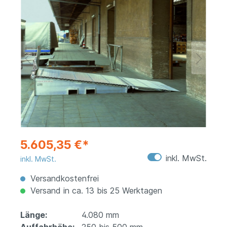
5.605,35 €*
inkl. MwSt.
inkl. MwSt.
Versandkostenfrei
Versand in ca. 13 bis 25 Werktagen
Länge:
4.080 mm