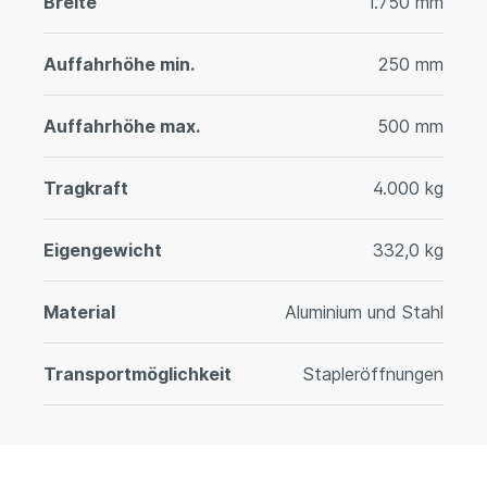
Breite
1.750 mm
Auffahrhöhe min.
250 mm
Auffahrhöhe max.
500 mm
Tragkraft
4.000 kg
Eigengewicht
332,0 kg
Material
Aluminium und Stahl
Transportmöglichkeit
Stapleröffnungen