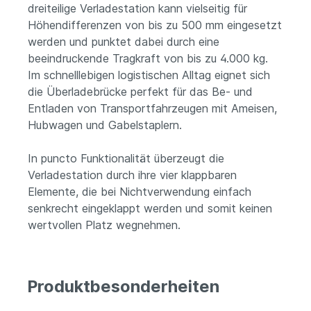
dreiteilige Verladestation kann vielseitig für
Höhendifferenzen von bis zu 500 mm eingesetzt
werden und punktet dabei durch eine
beeindruckende Tragkraft von bis zu 4.000 kg.
Im schnelllebigen logistischen Alltag eignet sich
die Überladebrücke perfekt für das Be- und
Entladen von Transportfahrzeugen mit Ameisen,
Hubwagen und Gabelstaplern.
In puncto Funktionalität überzeugt die
Verladestation durch ihre vier klappbaren
Elemente, die bei Nichtverwendung einfach
senkrecht eingeklappt werden und somit keinen
wertvollen Platz wegnehmen.
Produktbesonderheiten