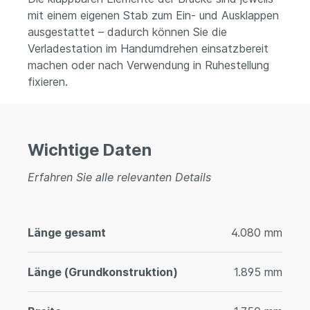
mit einem eigenen Stab zum Ein- und Ausklappen
ausgestattet – dadurch können Sie die
Verladestation im Handumdrehen einsatzbereit
machen oder nach Verwendung in Ruhestellung
fixieren.
Wichtige Daten
Erfahren Sie alle relevanten Details
Länge gesamt
4.080 mm
Länge (Grundkonstruktion)
1.895 mm