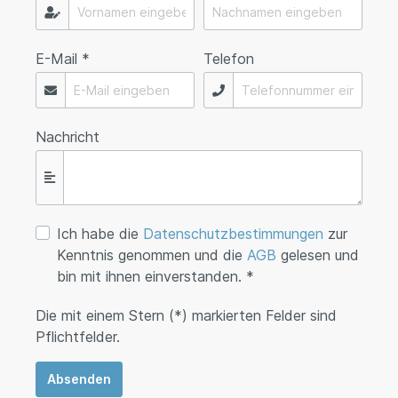
E-Mail *
Telefon
Nachricht
Ich habe die
Datenschutzbestimmungen
zur
Kenntnis genommen und die
AGB
gelesen und
bin mit ihnen einverstanden. *
Die mit einem Stern (*) markierten Felder sind
Pflichtfelder.
Absenden