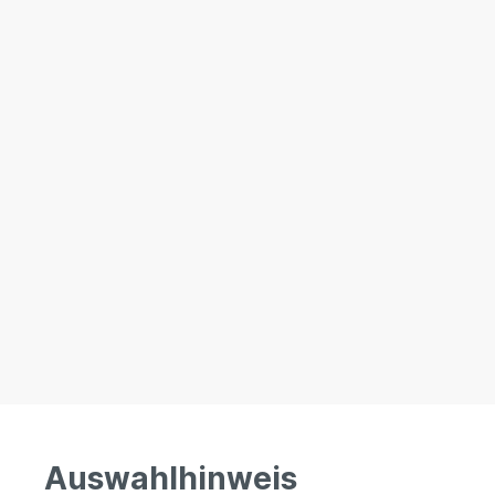
Auswahlhinweis