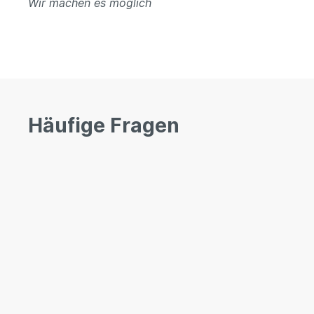
Wir machen es möglich
Häufige Fragen