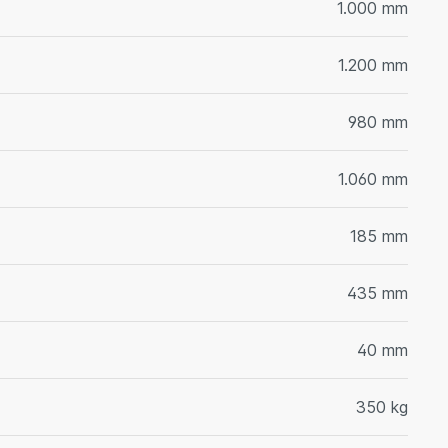
1.000 mm
1.200 mm
980 mm
1.060 mm
185 mm
435 mm
40 mm
350 kg