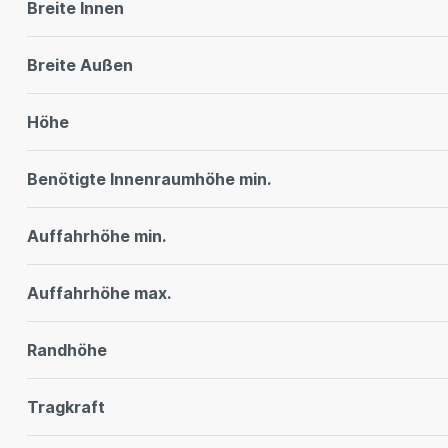
Breite Innen
Breite Außen
Höhe
Benötigte Innenraumhöhe min.
Auffahrhöhe min.
Auffahrhöhe max.
Randhöhe
Tragkraft