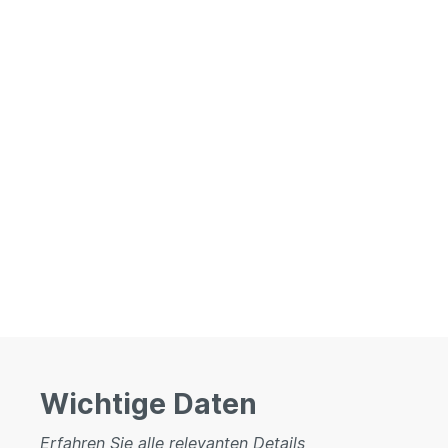
Wichtige Daten
Erfahren Sie alle relevanten Details