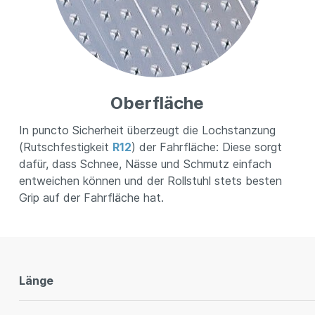
Oberfläche
In puncto Sicherheit überzeugt die Lochstanzung
(Rutschfestigkeit
R12
) der Fahrfläche: Diese sorgt
dafür, dass Schnee, Nässe und Schmutz einfach
entweichen können und der Rollstuhl stets besten
Grip auf der Fahrfläche hat.
Länge