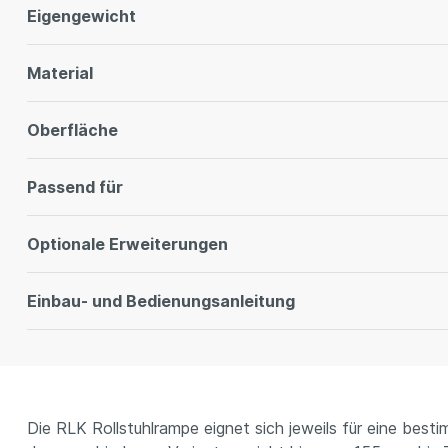
Eigengewicht
Material
Oberfläche
Passend für
Optionale Erweiterungen
Einbau- und Bedienungsanleitung
Die RLK Rollstuhlrampe eignet sich jeweils für eine be