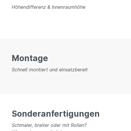
Höhendifferenz & Innenraumhöhe
Montage
Schnell montiert und einsatzbereit
Sonderanfertigungen
Schmaler, breiter oder mit Rollen?