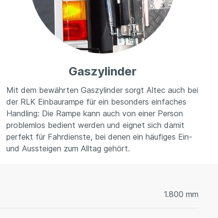
Gaszylinder
Mit dem bewährten Gaszylinder sorgt Altec auch bei
der RLK Einbaurampe für ein besonders einfaches
Handling: Die Rampe kann auch von einer Person
problemlos bedient werden und eignet sich damit
perfekt für Fahrdienste, bei denen ein häufiges Ein-
und Aussteigen zum Alltag gehört.
1.800 mm