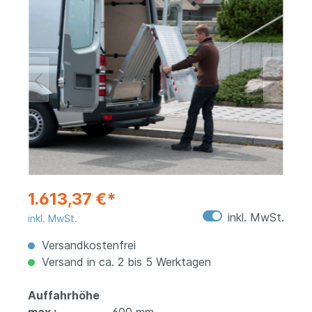
1.613,37 €*
inkl. MwSt.
inkl. MwSt.
Versandkostenfrei
Versand in ca. 2 bis 5 Werktagen
Auffahrhöhe