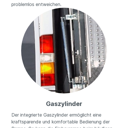
problemlos entweichen.
Gaszylinder
Der integrierte Gaszylinder ermöglicht eine
kraftsparende und komfortable Bedienung der