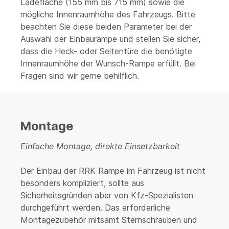
Ladefläche (155 mm bis 715 mm) sowie die
mögliche Innenraumhöhe des Fahrzeugs. Bitte
beachten Sie diese beiden Parameter bei der
Auswahl der Einbaurampe und stellen Sie sicher,
dass die Heck- oder Seitentüre die benötigte
Innenraumhöhe der Wunsch-Rampe erfüllt. Bei
Fragen sind wir gerne behilflich.
Montage
Einfache Montage, direkte Einsetzbarkeit
Der Einbau der RRK Rampe im Fahrzeug ist nicht
besonders kompliziert, sollte aus
Sicherheitsgründen aber von Kfz-Spezialisten
durchgeführt werden. Das erforderliche
Montagezubehör mitsamt Sternschrauben und