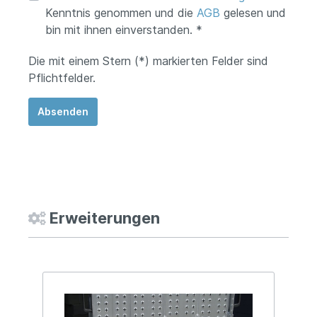
Kenntnis genommen und die
AGB
gelesen und
bin mit ihnen einverstanden. *
Die mit einem Stern (*) markierten Felder sind
Pflichtfelder.
Absenden
Erweiterungen