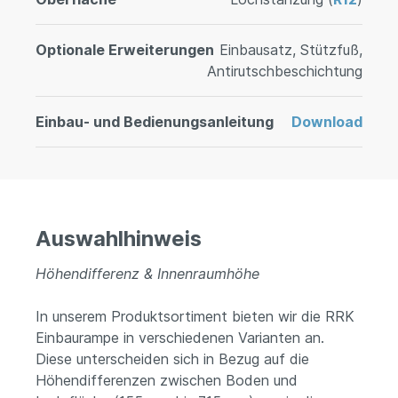
Optionale Erweiterungen
Einbausatz, Stützfuß,
Antirutschbeschichtung
Einbau- und Bedienungsanleitung
Download
Auswahlhinweis
Höhendifferenz & Innenraumhöhe
In unserem Produktsortiment bieten wir die RRK
Einbaurampe in verschiedenen Varianten an.
Diese unterscheiden sich in Bezug auf die
Höhendifferenzen zwischen Boden und