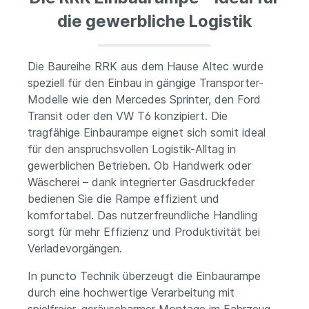
die gewerbliche Logistik
Die Baureihe RRK aus dem Hause Altec wurde
speziell für den Einbau in gängige Transporter-
Modelle wie den Mercedes Sprinter, den Ford
Transit oder den VW T6 konzipiert. Die
tragfähige Einbaurampe eignet sich somit ideal
für den anspruchsvollen Logistik-Alltag in
gewerblichen Betrieben. Ob Handwerk oder
Wäscherei – dank integrierter Gasdruckfeder
bedienen Sie die Rampe effizient und
komfortabel. Das nutzerfreundliche Handling
sorgt für mehr Effizienz und Produktivität bei
Verladevorgängen.
In puncto Technik überzeugt die Einbaurampe
durch eine hochwertige Verarbeitung mit