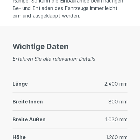
Rampe. So kann die Einbaurampe beim häufigen
Be- und Entladen des Fahrzeugs immer leicht
ein- und ausgeklappt werden.
Wichtige Daten
Erfahren Sie alle relevanten Details
Länge
2.400 mm
Breite Innen
800 mm
Breite Außen
1.030 mm
Höhe
1.260 mm