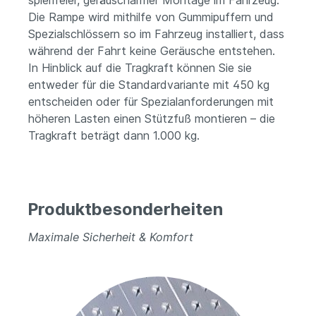
spielfreier, geräuscharmer Montage im Fahrzeug.
Die Rampe wird mithilfe von Gummipuffern und
Spezialschlössern so im Fahrzeug installiert, dass
während der Fahrt keine Geräusche entstehen.
In Hinblick auf die Tragkraft können Sie sie
entweder für die Standardvariante mit 450 kg
entscheiden oder für Spezialanforderungen mit
höheren Lasten einen Stützfuß montieren – die
Tragkraft beträgt dann 1.000 kg.
Produktbesonderheiten
Maximale Sicherheit & Komfort