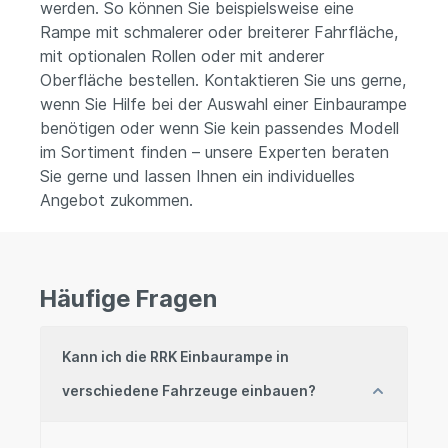
werden. So können Sie beispielsweise eine
Rampe mit schmalerer oder breiterer Fahrfläche,
mit optionalen Rollen oder mit anderer
Oberfläche bestellen. Kontaktieren Sie uns gerne,
wenn Sie Hilfe bei der Auswahl einer Einbaurampe
benötigen oder wenn Sie kein passendes Modell
im Sortiment finden – unsere Experten beraten
Sie gerne und lassen Ihnen ein individuelles
Angebot zukommen.
Häufige Fragen
Kann ich die RRK Einbaurampe in
verschiedene Fahrzeuge einbauen?