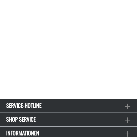
SERVICE-HOTLINE
SHOP SERVICE
INFORMATIONEN