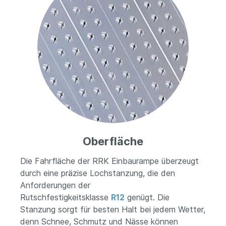
Oberfläche
Die Fahrfläche der RRK Einbaurampe überzeugt
durch eine präzise Lochstanzung, die den
Anforderungen der
Rutschfestigkeitsklasse
R12
genügt. Die
Stanzung sorgt für besten Halt bei jedem Wetter,
denn Schnee, Schmutz und Nässe können