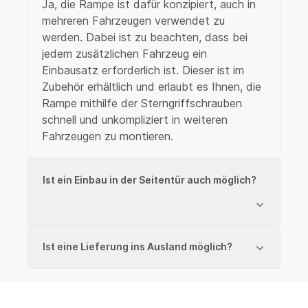
Ja, die Rampe ist dafür konzipiert, auch in
mehreren Fahrzeugen verwendet zu
werden. Dabei ist zu beachten, dass bei
jedem zusätzlichen Fahrzeug ein
Einbausatz erforderlich ist. Dieser ist im
Zubehör erhältlich und erlaubt es Ihnen, die
Rampe mithilfe der Sterngriffschrauben
schnell und unkompliziert in weiteren
Fahrzeugen zu montieren.
Ist ein Einbau in der Seitentür auch möglich?
Ist eine Lieferung ins Ausland möglich?