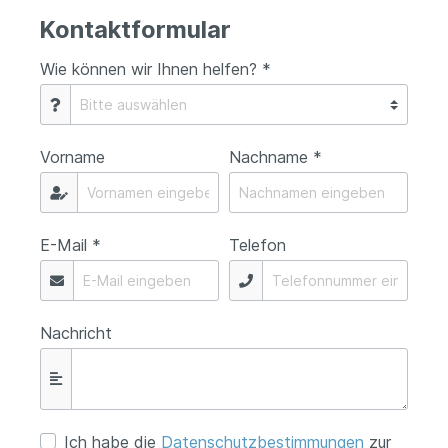
Kontaktformular
Wie können wir Ihnen helfen? *
Vorname
Nachname *
E-Mail *
Telefon
Nachricht
Ich habe die
Datenschutzbestimmungen
zur