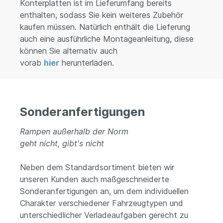
Konterplatten ist im Lieferumfang bereits
enthalten, sodass Sie kein weiteres Zubehör
kaufen müssen. Natürlich enthält die Lieferung
auch eine ausführliche Montageanleitung, diese
können Sie alternativ auch
vorab
hier
herunterladen.
Sonderanfertigungen
Rampen außerhalb der Norm
geht nicht, gibt's nicht
Neben dem Standardsortiment bieten wir
unseren Kunden auch maßgeschneiderte
Sonderanfertigungen an, um dem individuellen
Charakter verschiedener Fahrzeugtypen und
unterschiedlicher Verladeaufgaben gerecht zu